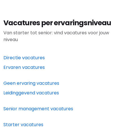
Vacatures per ervaringsniveau
Van starter tot senior: vind vacatures voor jouw
niveau
Directie vacatures
Ervaren vacatures
Geen ervaring vacatures
Leidinggevend vacatures
Senior management vacatures
Starter vacatures