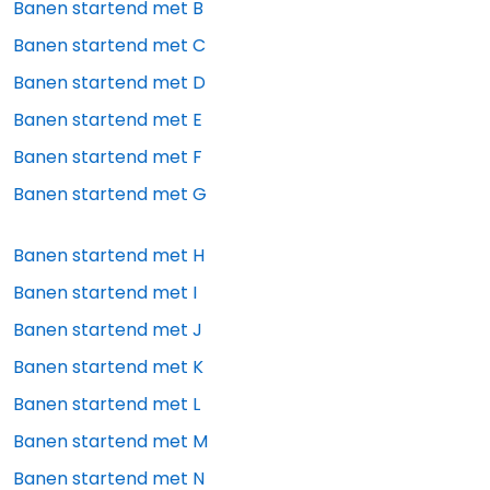
Banen startend met
B
Banen startend met
C
Banen startend met
D
Banen startend met
E
Banen startend met
F
Banen startend met
G
Banen startend met
H
Banen startend met
I
Banen startend met
J
Banen startend met
K
Banen startend met
L
Banen startend met
M
Banen startend met
N