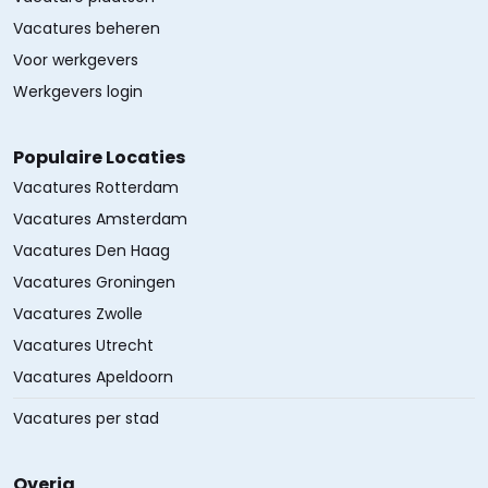
Vacatures beheren
Voor werkgevers
Werkgevers login
Populaire Locaties
Vacatures Rotterdam
Vacatures Amsterdam
Vacatures Den Haag
Vacatures Groningen
Vacatures Zwolle
Vacatures Utrecht
Vacatures Apeldoorn
Vacatures per stad
Overig