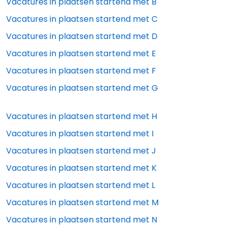
Vacatures in plaatsen startend met
B
Vacatures in plaatsen startend met
C
Vacatures in plaatsen startend met
D
Vacatures in plaatsen startend met
E
Vacatures in plaatsen startend met
F
Vacatures in plaatsen startend met
G
Vacatures in plaatsen startend met
H
Vacatures in plaatsen startend met
I
Vacatures in plaatsen startend met
J
Vacatures in plaatsen startend met
K
Vacatures in plaatsen startend met
L
Vacatures in plaatsen startend met
M
Vacatures in plaatsen startend met
N