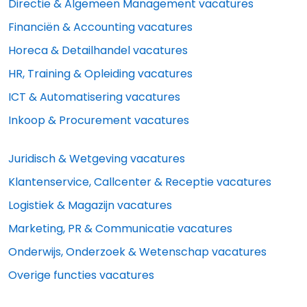
Directie & Algemeen Management vacatures
Financiën & Accounting vacatures
Horeca & Detailhandel vacatures
HR, Training & Opleiding vacatures
ICT & Automatisering vacatures
Inkoop & Procurement vacatures
Juridisch & Wetgeving vacatures
Klantenservice, Callcenter & Receptie vacatures
Logistiek & Magazijn vacatures
Marketing, PR & Communicatie vacatures
Onderwijs, Onderzoek & Wetenschap vacatures
Overige functies vacatures