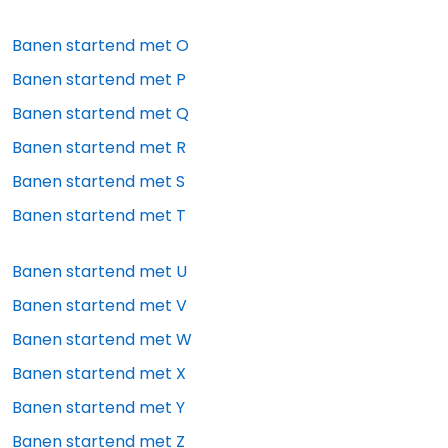
Banen startend met
O
Banen startend met
P
Banen startend met
Q
Banen startend met
R
Banen startend met
S
Banen startend met
T
Banen startend met
U
Banen startend met
V
Banen startend met
W
Banen startend met
X
Banen startend met
Y
Banen startend met
Z