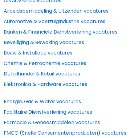
Afval & Milieu vacatures
Arbeidsbemiddeling & Uitzenden vacatures
Automotive & Voertuigindustrie vacatures
Banken & Financiële Dienstverlening vacatures
Beveiliging & Bewaking vacatures
Bouw & Installatie vacatures
Chemie & Petrochemie vacatures
Detailhandel & Retail vacatures
Elektronica & Hardware vacatures
Energie, Gas & Water vacatures
Facilitaire Dienstverlening vacatures
Farmacie & Geneesmiddelen vacatures
FMCG (Snelle Consumentenproducten) vacatures