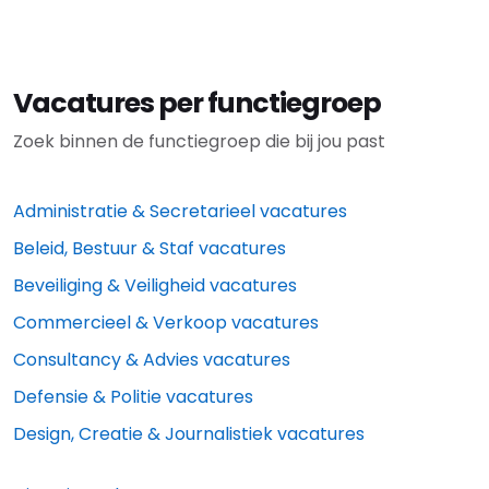
Vacatures per functiegroep
Zoek binnen de functiegroep die bij jou past
Administratie & Secretarieel vacatures
Beleid, Bestuur & Staf vacatures
Beveiliging & Veiligheid vacatures
Commercieel & Verkoop vacatures
Consultancy & Advies vacatures
Defensie & Politie vacatures
Design, Creatie & Journalistiek vacatures