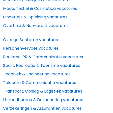
Mode, Textiel & Cosmetica vacatures
Onderwijs & Opleiding vacatures
Overheid & Non-profit vacatures
Overige Sectoren vacatures
Personenvervoer vacatures
Reclame, PR & Communicatie vacatures
Sport, Recreatie & Toerisme vacatures
Techniek & Engineering vacatures
Telecom & Communicatie vacatures
Transport, Opslag & Logistiek vacatures
Uitzendbureau & Detachering vacatures
Verzekeringen & Assurantiën vacatures