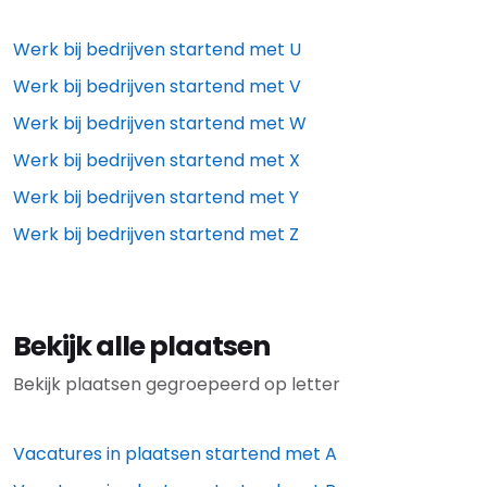
Werk bij bedrijven startend met
U
Werk bij bedrijven startend met
V
Werk bij bedrijven startend met
W
Werk bij bedrijven startend met
X
Werk bij bedrijven startend met
Y
Werk bij bedrijven startend met
Z
Bekijk alle plaatsen
Bekijk plaatsen gegroepeerd op letter
Vacatures in plaatsen startend met
A