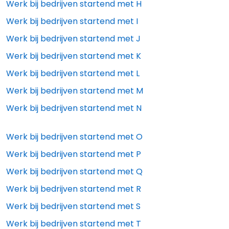
Werk bij bedrijven startend met
H
Werk bij bedrijven startend met
I
Werk bij bedrijven startend met
J
Werk bij bedrijven startend met
K
Werk bij bedrijven startend met
L
Werk bij bedrijven startend met
M
Werk bij bedrijven startend met
N
Werk bij bedrijven startend met
O
Werk bij bedrijven startend met
P
Werk bij bedrijven startend met
Q
Werk bij bedrijven startend met
R
Werk bij bedrijven startend met
S
Werk bij bedrijven startend met
T