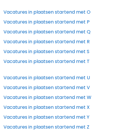
Vacatures in plaatsen startend met
O
Vacatures in plaatsen startend met
P
Vacatures in plaatsen startend met
Q
Vacatures in plaatsen startend met
R
Vacatures in plaatsen startend met
S
Vacatures in plaatsen startend met
T
Vacatures in plaatsen startend met
U
Vacatures in plaatsen startend met
V
Vacatures in plaatsen startend met
W
Vacatures in plaatsen startend met
X
Vacatures in plaatsen startend met
Y
Vacatures in plaatsen startend met
Z