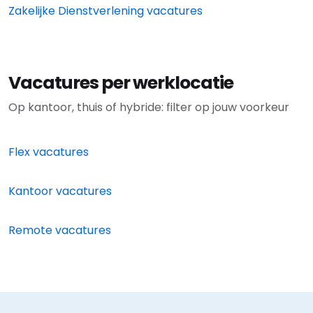
Zakelijke Dienstverlening vacatures
Vacatures per werklocatie
Op kantoor, thuis of hybride: filter op jouw voorkeur
Flex vacatures
Kantoor vacatures
Remote vacatures