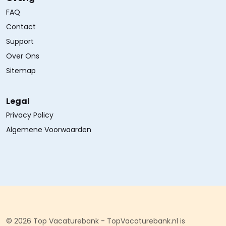
FAQ
Contact
Support
Over Ons
Sitemap
Legal
Privacy Policy
Algemene Voorwaarden
© 2026 Top Vacaturebank - TopVacaturebank.nl is