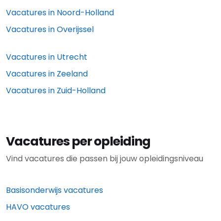
Vacatures in
Noord-Holland
Vacatures in
Overijssel
Vacatures in
Utrecht
Vacatures in
Zeeland
Vacatures in
Zuid-Holland
Vacatures per opleiding
Vind vacatures die passen bij jouw opleidingsniveau
Basisonderwijs vacatures
HAVO vacatures