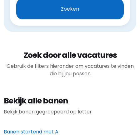
Zoeken
Zoek door alle vacatures
Gebruik de filters hieronder om vacatures te vinden
die bij jou passen
Bekijk alle banen
Bekijk banen gegroepeerd op letter
Banen startend met
A