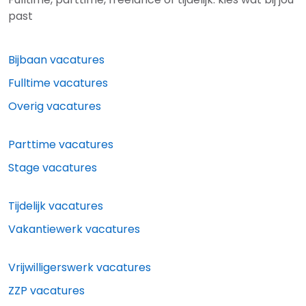
past
Bijbaan vacatures
Fulltime vacatures
Overig vacatures
Parttime vacatures
Stage vacatures
Tijdelijk vacatures
Vakantiewerk vacatures
Vrijwilligerswerk vacatures
ZZP vacatures