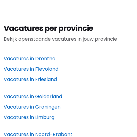
Vacatures per provincie
Bekijk openstaande vacatures in jouw provincie
Vacatures in
Drenthe
Vacatures in
Flevoland
Vacatures in
Friesland
Vacatures in
Gelderland
Vacatures in
Groningen
Vacatures in
Limburg
Vacatures in
Noord-Brabant