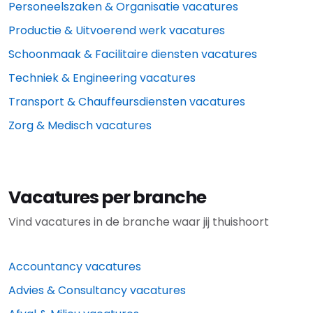
Personeelszaken & Organisatie vacatures
Productie & Uitvoerend werk vacatures
Schoonmaak & Facilitaire diensten vacatures
Techniek & Engineering vacatures
Transport & Chauffeursdiensten vacatures
Zorg & Medisch vacatures
Vacatures per branche
Vind vacatures in de branche waar jij thuishoort
Accountancy vacatures
Advies & Consultancy vacatures