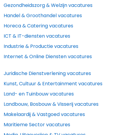
Gezondheidszorg & Welzijn vacatures
Handel & Groothandel vacatures
Horeca & Catering vacatures
ICT & IT-diensten vacatures
Industrie & Productie vacatures
Internet & Online Diensten vacatures
Juridische Dienstverlening vacatures
Kunst, Cultuur & Entertainment vacatures
Land- en Tuinbouw vacatures
Landbouw, Bosbouw & Visserij vacatures
Makelaardij & Vastgoed vacatures
Maritieme Sector vacatures
Media, Uitgeverijen & TV vacatures