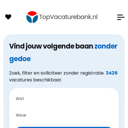
Vind jouw volgende baan
zonder
gedoe
Zoek, filter en solliciteer zonder registratie.
3426
vacatures beschikbaar.
Wat
Waar