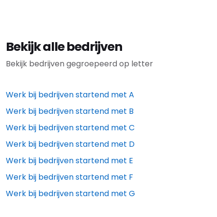
Bekijk alle bedrijven
Bekijk bedrijven gegroepeerd op letter
Werk bij bedrijven startend met
A
Werk bij bedrijven startend met
B
Werk bij bedrijven startend met
C
Werk bij bedrijven startend met
D
Werk bij bedrijven startend met
E
Werk bij bedrijven startend met
F
Werk bij bedrijven startend met
G