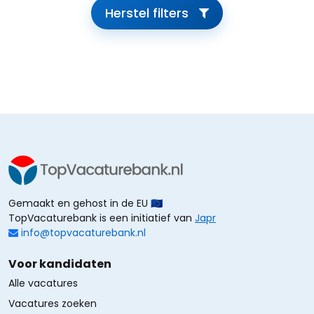
Herstel filters
Gemaakt en gehost in de EU 🇪🇺
TopVacaturebank is een initiatief van
Japr
info@topvacaturebank.nl
Voor kandidaten
Alle vacatures
Vacatures zoeken