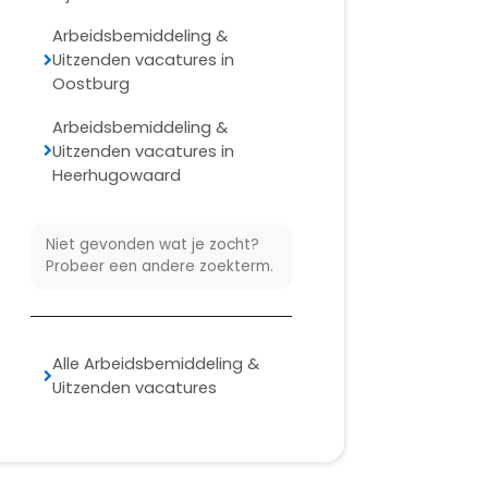
Arbeidsbemiddeling &
Uitzenden vacatures in
Oostburg
Arbeidsbemiddeling &
Uitzenden vacatures in
Heerhugowaard
Niet gevonden wat je zocht?
Probeer een andere zoekterm.
Alle Arbeidsbemiddeling &
Uitzenden vacatures