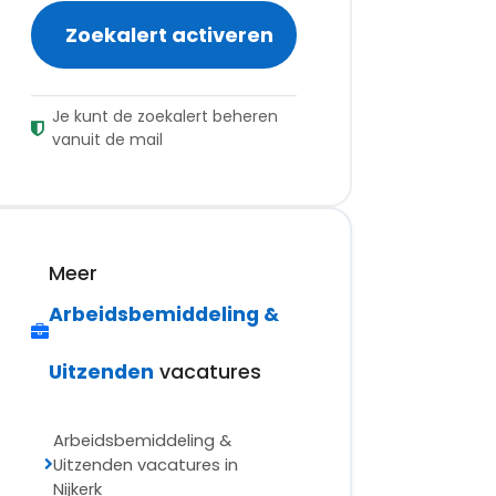
Zoekalert activeren
Je kunt de zoekalert beheren
vanuit de mail
Meer
Arbeidsbemiddeling &
Uitzenden
vacatures
Arbeidsbemiddeling &
Uitzenden vacatures in
Nijkerk