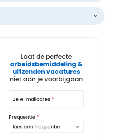
Laat de perfecte
arbeidsbemiddeling &
uitzenden vacatures
niet aan je voorbijgaan
Je e-mailadres
*
Frequentie
*