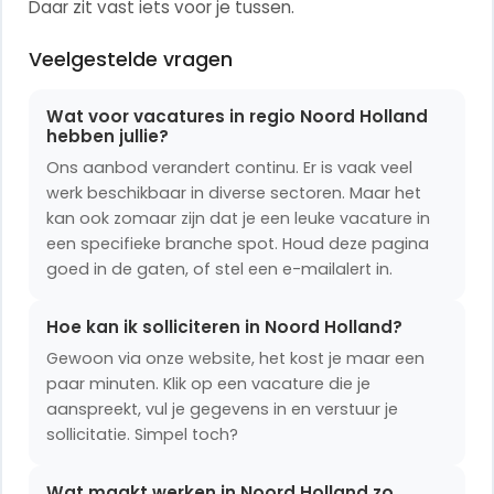
Daar zit vast iets voor je tussen.
Veelgestelde vragen
Wat voor vacatures in regio Noord Holland
hebben jullie?
Ons aanbod verandert continu. Er is vaak veel
werk beschikbaar in diverse sectoren. Maar het
kan ook zomaar zijn dat je een leuke vacature in
een specifieke branche spot. Houd deze pagina
goed in de gaten, of stel een e-mailalert in.
Hoe kan ik solliciteren in Noord Holland?
Gewoon via onze website, het kost je maar een
paar minuten. Klik op een vacature die je
aanspreekt, vul je gegevens in en verstuur je
sollicitatie. Simpel toch?
Wat maakt werken in Noord Holland zo