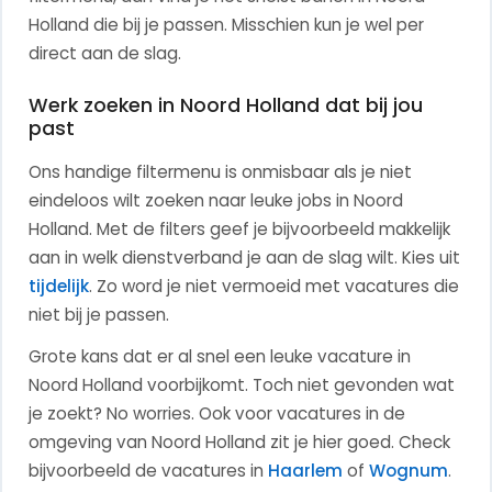
Holland die bij je passen. Misschien kun je wel per
direct aan de slag.
Werk zoeken in Noord Holland dat bij jou
past
Ons handige filtermenu is onmisbaar als je niet
eindeloos wilt zoeken naar leuke jobs in Noord
Holland. Met de filters geef je bijvoorbeeld makkelijk
aan in welk dienstverband je aan de slag wilt.
Kies uit
tijdelijk
. Zo word je niet vermoeid met vacatures die
niet bij je passen.
Grote kans dat er al snel een leuke vacature in
Noord Holland voorbijkomt. Toch niet gevonden wat
je zoekt? No worries.
Ook voor vacatures in de
omgeving van Noord Holland zit je hier goed. Check
bijvoorbeeld de vacatures in
Haarlem
of
Wognum
.