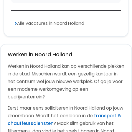
Alle vacatures in Noord Holland
Werken in Noord Holland
Werken in Noord Holland kan op verschillende plekken
in de stad. Misschien wordt een gezellig kantoor in
het centrum wel jouw nieuwe werkplek. Of ga je voor
een moderne werkomgeving op een
bedrijventerrein?
Eerst maar eens solliciteren in Noord Holland op jouw
droombaan.
Wordt het een baan in de
transport &
chauffeursdiensten
?
Maak slim gebruik van het
filtermenu, dan vind je het snelst banen in Noord