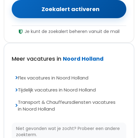
Zoekalert activeren
Je kunt de zoekalert beheren vanuit de mail
Meer vacatures in
Noord Holland
Flex vacatures in Noord Holland
Tijdelijk vacatures in Noord Holland
Transport & Chauffeursdiensten vacatures
in Noord Holland
Niet gevonden wat je zocht? Probeer een andere
zoekterm.