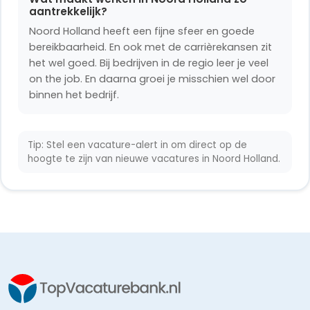
aantrekkelijk?
Noord Holland heeft een fijne sfeer en goede
bereikbaarheid. En ook met de carrièrekansen zit
het wel goed. Bij bedrijven in de regio leer je veel
on the job. En daarna groei je misschien wel door
binnen het bedrijf.
Tip: Stel een vacature-alert in om direct op de
hoogte te zijn van nieuwe vacatures in Noord Holland.