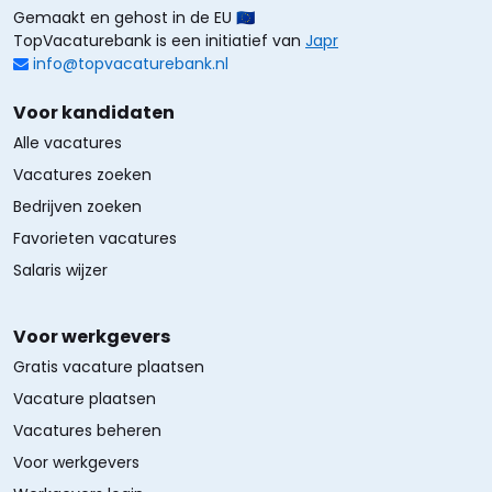
Gemaakt en gehost in de EU 🇪🇺
TopVacaturebank is een initiatief van
Japr
info@topvacaturebank.nl
Voor kandidaten
Alle vacatures
Vacatures zoeken
Bedrijven zoeken
Favorieten vacatures
Salaris wijzer
Voor werkgevers
Gratis vacature plaatsen
Vacature plaatsen
Vacatures beheren
Voor werkgevers