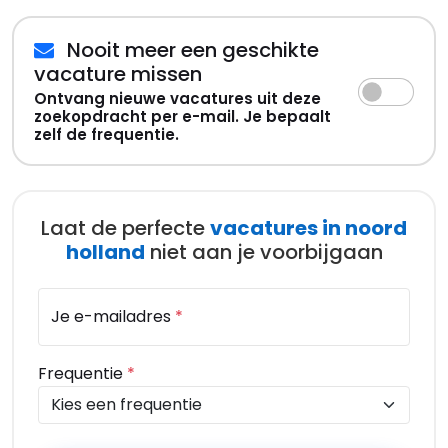
Nooit meer een geschikte
vacature missen
Ontvang nieuwe vacatures uit deze
zoekopdracht per e-mail. Je bepaalt
zelf de frequentie.
Laat de perfecte
vacatures in noord
holland
niet aan je voorbijgaan
Je e-mailadres
*
Frequentie
*