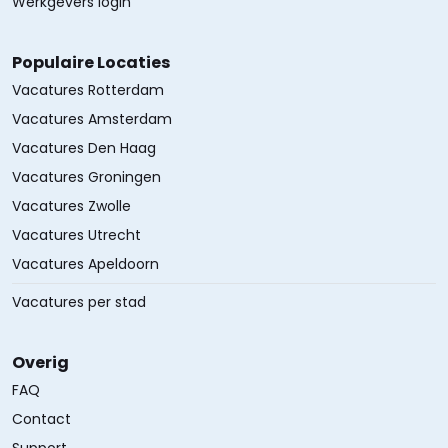
Werkgevers login
Populaire Locaties
Vacatures Rotterdam
Vacatures Amsterdam
Vacatures Den Haag
Vacatures Groningen
Vacatures Zwolle
Vacatures Utrecht
Vacatures Apeldoorn
Vacatures per stad
Overig
FAQ
Contact
Support