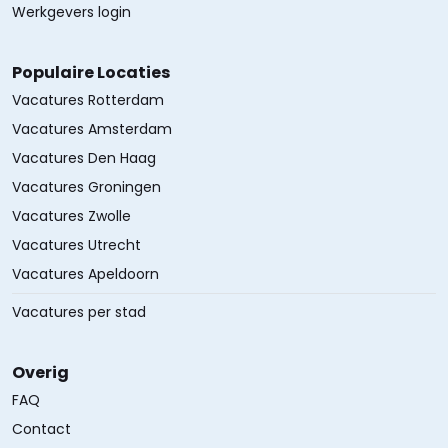
Werkgevers login
Populaire Locaties
Vacatures Rotterdam
Vacatures Amsterdam
Vacatures Den Haag
Vacatures Groningen
Vacatures Zwolle
Vacatures Utrecht
Vacatures Apeldoorn
Vacatures per stad
Overig
FAQ
Contact