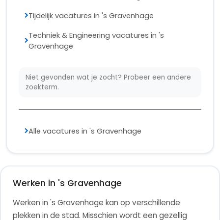
Tijdelijk vacatures in 's Gravenhage
Techniek & Engineering vacatures in 's
Gravenhage
Niet gevonden wat je zocht? Probeer een andere
zoekterm.
Alle vacatures in 's Gravenhage
Werken in 's Gravenhage
Werken in 's Gravenhage kan op verschillende
plekken in de stad. Misschien wordt een gezellig