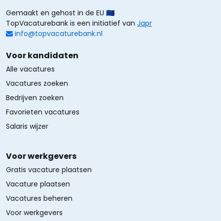
Gemaakt en gehost in de EU 🇪🇺
TopVacaturebank is een initiatief van
Japr
info@topvacaturebank.nl
Voor kandidaten
Alle vacatures
Vacatures zoeken
Bedrijven zoeken
Favorieten vacatures
Salaris wijzer
Voor werkgevers
Gratis vacature plaatsen
Vacature plaatsen
Vacatures beheren
Voor werkgevers