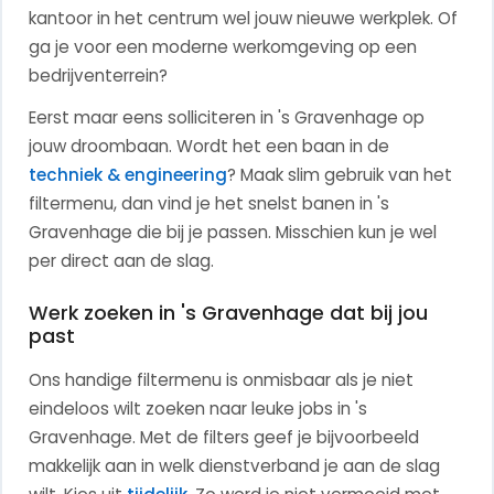
kantoor in het centrum wel jouw nieuwe werkplek. Of
ga je voor een moderne werkomgeving op een
bedrijventerrein?
Eerst maar eens solliciteren in 's Gravenhage op
jouw droombaan.
Wordt het een baan in de
techniek & engineering
?
Maak slim gebruik van het
filtermenu, dan vind je het snelst banen in 's
Gravenhage die bij je passen. Misschien kun je wel
per direct aan de slag.
Werk zoeken in 's Gravenhage dat bij jou
past
Ons handige filtermenu is onmisbaar als je niet
eindeloos wilt zoeken naar leuke jobs in 's
Gravenhage. Met de filters geef je bijvoorbeeld
makkelijk aan in welk dienstverband je aan de slag