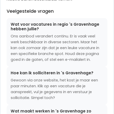
Veelgestelde vragen
Wat voor vacatures in regio 's Gravenhage
hebben jullie?
Ons aanbod verandert continu. Er is vaak veel
werk beschikbaar in diverse sectoren. Maar het
kan ook zomaar zijn dat je een leuke vacature in
een specifieke branche spot. Houd deze pagina
goed in de gaten, of stel een e-mailalert in.
Hoe kan ik solliciteren in 's Gravenhage?
Gewoon via onze website, het kost je maar een
paar minuten. Klik op een vacature die je
aanspreekt, vul je gegevens in en verstuur je
sollicitatie. Simpel toch?
Wat maakt werken in 's Gravenhage zo