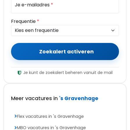
Je e-mailadres
*
Frequentie
*
Zoekalert activeren
Je kunt de zoekalert beheren vanuit de mail
Meer vacatures in
's Gravenhage
Flex vacatures in 's Gravenhage
MBO vacatures in 's Gravenhage