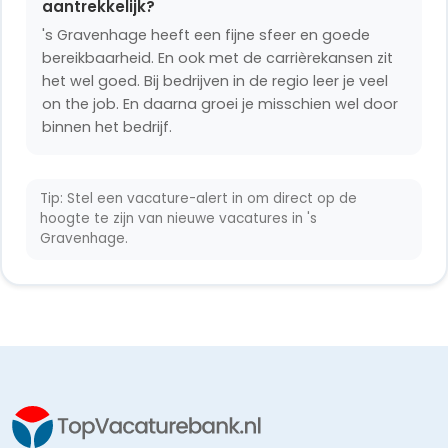
aantrekkelijk?
's Gravenhage heeft een fijne sfeer en goede
bereikbaarheid. En ook met de carrièrekansen zit
het wel goed. Bij bedrijven in de regio leer je veel
on the job. En daarna groei je misschien wel door
binnen het bedrijf.
Tip: Stel een vacature-alert in om direct op de
hoogte te zijn van nieuwe vacatures in 's
Gravenhage.