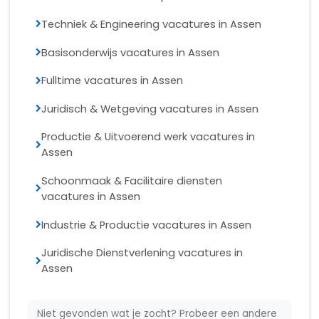
Techniek & Engineering vacatures in Assen
Basisonderwijs vacatures in Assen
Fulltime vacatures in Assen
Juridisch & Wetgeving vacatures in Assen
Productie & Uitvoerend werk vacatures in
Assen
Schoonmaak & Facilitaire diensten
vacatures in Assen
Industrie & Productie vacatures in Assen
Juridische Dienstverlening vacatures in
Assen
Niet gevonden wat je zocht? Probeer een andere