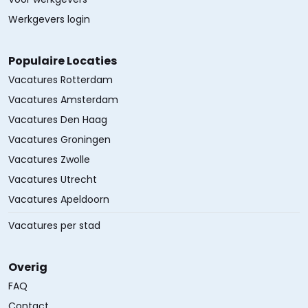
Werkgevers login
Populaire Locaties
Vacatures Rotterdam
Vacatures Amsterdam
Vacatures Den Haag
Vacatures Groningen
Vacatures Zwolle
Vacatures Utrecht
Vacatures Apeldoorn
Vacatures per stad
Overig
FAQ
Contact