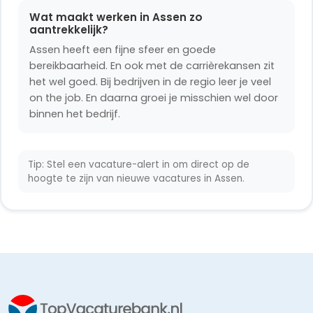
Wat maakt werken in Assen zo
aantrekkelijk?
Assen heeft een fijne sfeer en goede
bereikbaarheid. En ook met de carrièrekansen zit
het wel goed. Bij bedrijven in de regio leer je veel
on the job. En daarna groei je misschien wel door
binnen het bedrijf.
Tip: Stel een vacature-alert in om direct op de
hoogte te zijn van nieuwe vacatures in Assen.