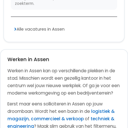
zoekterm.
Alle vacatures in Assen
Werken in Assen
Werken in Assen kan op verschillende plekken in de
stad. Misschien wordt een gezellig kantoor in het
centrum wel jouw nieuwe werkplek. Of ga je voor een
moderne werkomgeving op een bedrijventerrein?
Eerst maar eens solliciteren in Assen op jouw
droombaan.
Wordt het een baan in de
logistiek &
magazijn
,
commercieel & verkoop
of
techniek &
engineering
?
Maak slim gebruik van het filtermenu,