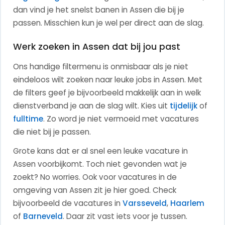
dan vind je het snelst banen in Assen die bij je
passen. Misschien kun je wel per direct aan de slag.
Werk zoeken in Assen dat bij jou past
Ons handige filtermenu is onmisbaar als je niet
eindeloos wilt zoeken naar leuke jobs in Assen. Met
de filters geef je bijvoorbeeld makkelijk aan in welk
dienstverband je aan de slag wilt.
Kies uit
tijdelijk
of
fulltime
. Zo word je niet vermoeid met vacatures
die niet bij je passen.
Grote kans dat er al snel een leuke vacature in
Assen voorbijkomt. Toch niet gevonden wat je
zoekt? No worries.
Ook voor vacatures in de
omgeving van Assen zit je hier goed. Check
bijvoorbeeld de vacatures in
Varsseveld
,
Haarlem
of
Barneveld
. Daar zit vast iets voor je tussen.