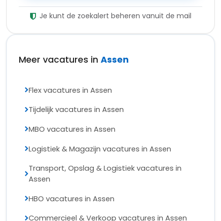
Je kunt de zoekalert beheren vanuit de mail
Meer vacatures in
Assen
Flex vacatures in Assen
Tijdelijk vacatures in Assen
MBO vacatures in Assen
Logistiek & Magazijn vacatures in Assen
Transport, Opslag & Logistiek vacatures in
Assen
HBO vacatures in Assen
Commercieel & Verkoop vacatures in Assen