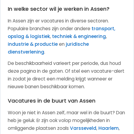
In welke sector wil je werken in Assen?
In Assen zijn er vacatures in diverse sectoren.
Populaire branches zijn onder andere
transport,
opslag & logistiek
,
techniek & engineering
,
industrie & productie
en
juridische
dienstverlening
.
De beschikbaarheid varieert per periode, dus houd
deze pagina in de gaten. Of stel een vacature-alert
in zodat je direct een melding krijgt wanneer er
nieuwe banen beschikbaar komen.
Vacatures in de buurt van Assen
Woon je niet in Assen zelf, maar wel in de buurt? Dan
heb je geluk. Er zijn ook volop mogelijkheden in
omliggende plaatsen zoals
Varsseveld
,
Haarlem
,