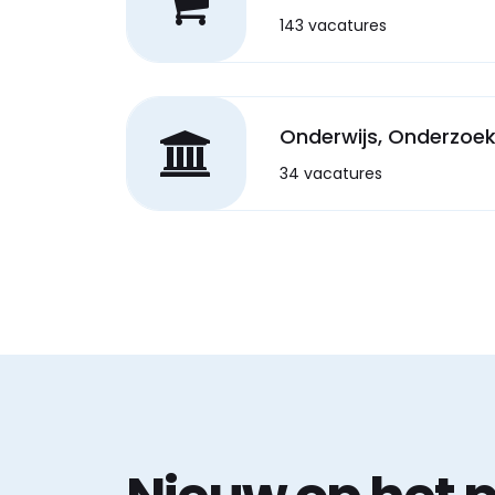
143 vacatures
Onderwijs, Onderzoe
34 vacatures