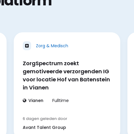
platform
Zorg & Medisch
ZorgSpectrum zoekt
gemotiveerde verzorgenden IG
voor locatie Hof van Batenstein
in Vianen
Vianen
Fulltime
6 dagen geleden
door
Avant Talent Group