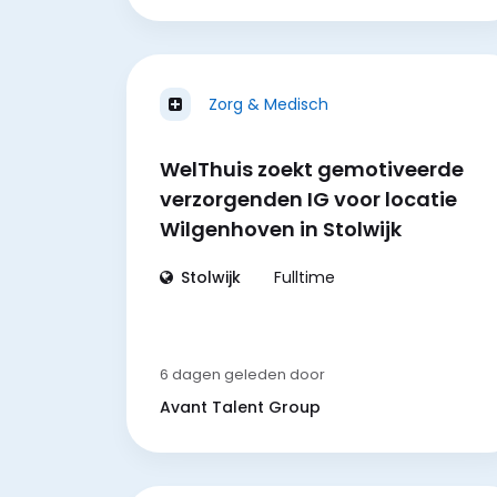
Zorg & Medisch
WelThuis zoekt gemotiveerde
verzorgenden IG voor locatie
Wilgenhoven in Stolwijk
Stolwijk
Fulltime
6 dagen geleden
door
Avant Talent Group