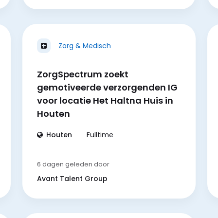
Zorg & Medisch
ZorgSpectrum zoekt
gemotiveerde verzorgenden IG
voor locatie Het Haltna Huis in
Houten
Houten
Fulltime
6 dagen geleden
door
Avant Talent Group