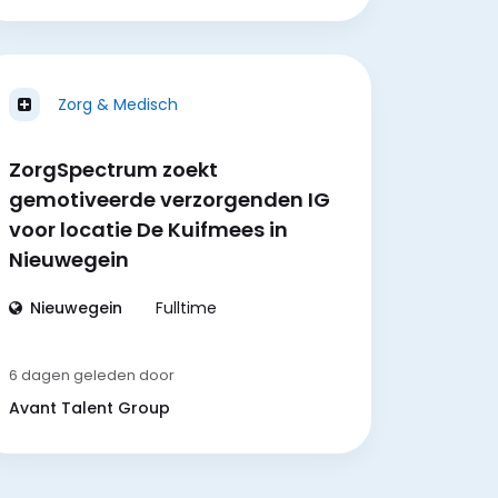
Zorg & Medisch
ZorgSpectrum zoekt
gemotiveerde verzorgenden IG
voor locatie De Kuifmees in
Nieuwegein
Nieuwegein
Fulltime
6 dagen geleden
door
Avant Talent Group