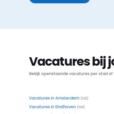
Vacatures bij j
Bekijk openstaande vacatures per stad of 
Vacatures in Amsterdam
(125)
Vacatures in Eindhoven
(109)