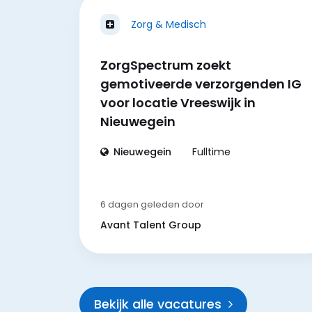
Zorg & Medisch
ZorgSpectrum zoekt
gemotiveerde verzorgenden IG
voor locatie Vreeswijk in
Nieuwegein
Nieuwegein
Fulltime
6 dagen geleden
door
Avant Talent Group
Bekijk alle vacatures