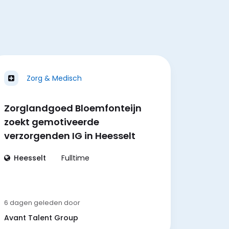
Zorg & Medisch
Zorglandgoed Bloemfonteijn
zoekt gemotiveerde
verzorgenden IG in Heesselt
Heesselt
Fulltime
6 dagen geleden
door
Avant Talent Group