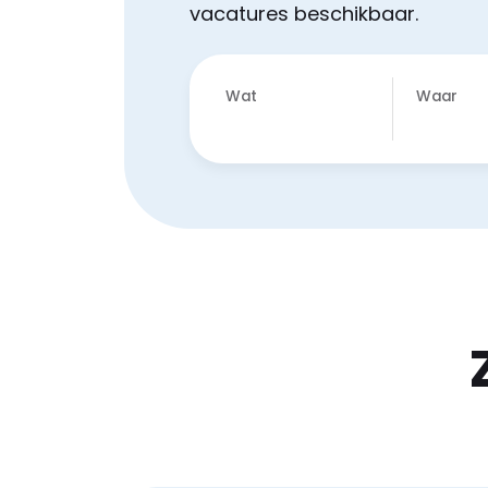
vacatures beschikbaar.
Wat
Waar