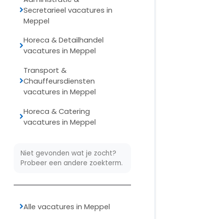
Secretarieel vacatures in
Meppel
Horeca & Detailhandel
vacatures in Meppel
Transport &
Chauffeursdiensten
vacatures in Meppel
Horeca & Catering
vacatures in Meppel
Niet gevonden wat je zocht?
Probeer een andere zoekterm.
Alle vacatures in Meppel