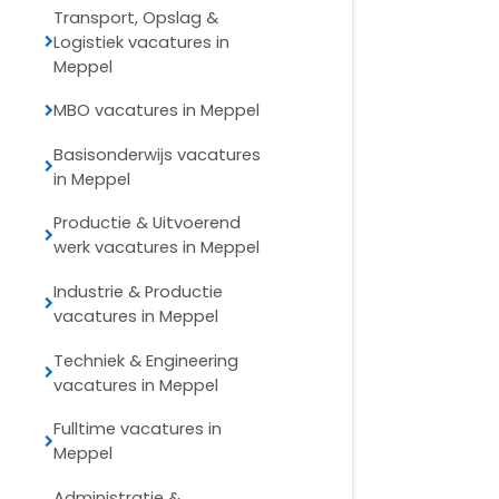
Transport, Opslag &
Logistiek vacatures in
Meppel
MBO vacatures in Meppel
Basisonderwijs vacatures
in Meppel
Productie & Uitvoerend
werk vacatures in Meppel
Industrie & Productie
vacatures in Meppel
Techniek & Engineering
vacatures in Meppel
Fulltime vacatures in
Meppel
Administratie &