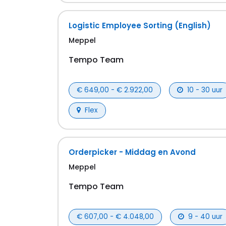
Logistic Employee Sorting (English)
Meppel
Tempo Team
€ 649,00 - € 2.922,00
10 - 30 uur
Flex
Orderpicker - Middag en Avond
Meppel
Tempo Team
€ 607,00 - € 4.048,00
9 - 40 uur