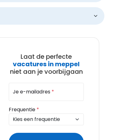
Laat de perfecte
vacatures in meppel
niet aan je voorbijgaan
Je e-mailadres
*
Frequentie
*