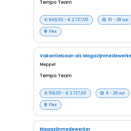
Tempo Team
€ 649,00 - € 2.727,00
10 - 28 uur
Flex
Vakantiebaan als Magazijnmedewerke
Meppel
Tempo Team
€ 519,00 - € 2.727,00
8 - 28 uur
Flex
Magazijnmedewerker