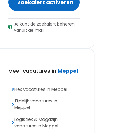
Zoekalert activeren
Je kunt de zoekalert beheren
vanuit de mail
Meer vacatures in
Meppel
Flex vacatures in Meppel
Tijdelijk vacatures in
Meppel
Logistiek & Magazijn
vacatures in Meppel