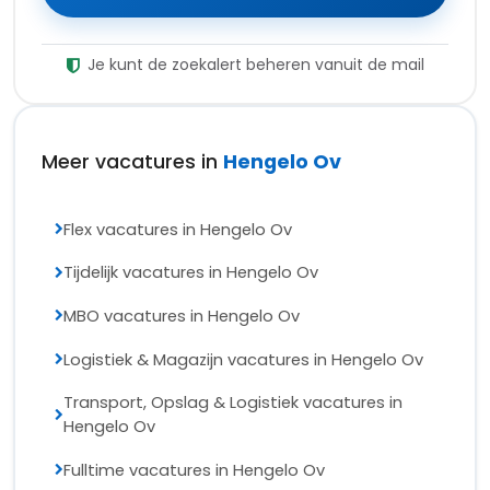
Je kunt de zoekalert beheren vanuit de mail
Meer vacatures in
Hengelo Ov
Flex vacatures in Hengelo Ov
Tijdelijk vacatures in Hengelo Ov
MBO vacatures in Hengelo Ov
Logistiek & Magazijn vacatures in Hengelo Ov
Transport, Opslag & Logistiek vacatures in
Hengelo Ov
Fulltime vacatures in Hengelo Ov