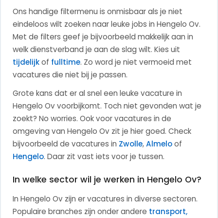
Ons handige filtermenu is onmisbaar als je niet
eindeloos wilt zoeken naar leuke jobs in Hengelo Ov.
Met de filters geef je bijvoorbeeld makkelijk aan in
welk dienstverband je aan de slag wilt.
Kies uit
tijdelijk
of
fulltime
. Zo word je niet vermoeid met
vacatures die niet bij je passen.
Grote kans dat er al snel een leuke vacature in
Hengelo Ov voorbijkomt. Toch niet gevonden wat je
zoekt? No worries.
Ook voor vacatures in de
omgeving van Hengelo Ov zit je hier goed. Check
bijvoorbeeld de vacatures in
Zwolle
,
Almelo
of
Hengelo
. Daar zit vast iets voor je tussen.
In welke sector wil je werken in Hengelo Ov?
In Hengelo Ov zijn er vacatures in diverse sectoren.
Populaire branches zijn onder andere
transport,