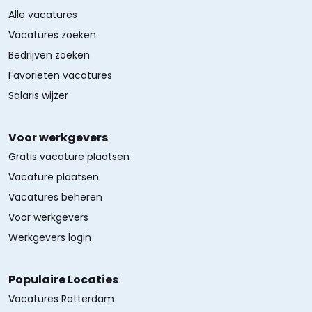
Alle vacatures
Vacatures zoeken
Bedrijven zoeken
Favorieten vacatures
Salaris wijzer
Voor werkgevers
Gratis vacature plaatsen
Vacature plaatsen
Vacatures beheren
Voor werkgevers
Werkgevers login
Populaire Locaties
Vacatures Rotterdam