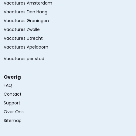
Vacatures Amsterdam
Vacatures Den Haag
Vacatures Groningen
Vacatures Zwolle
Vacatures Utrecht
Vacatures Apeldoorn
Vacatures per stad
Overig
FAQ
Contact
Support
Over Ons
Sitemap