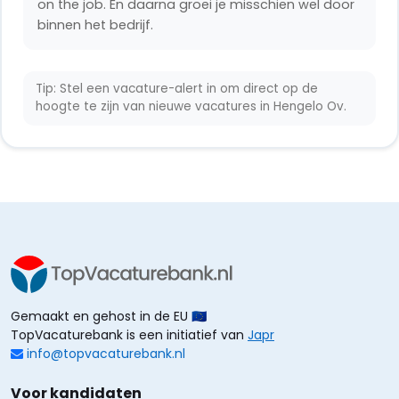
on the job. En daarna groei je misschien wel door
binnen het bedrijf.
Tip: Stel een vacature-alert in om direct op de
hoogte te zijn van nieuwe vacatures in Hengelo Ov.
Gemaakt en gehost in de EU 🇪🇺
TopVacaturebank is een initiatief van
Japr
info@topvacaturebank.nl
Voor kandidaten