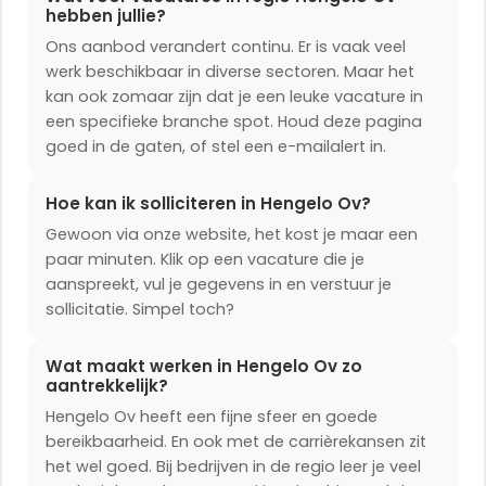
hebben jullie?
Ons aanbod verandert continu. Er is vaak veel
werk beschikbaar in diverse sectoren. Maar het
kan ook zomaar zijn dat je een leuke vacature in
een specifieke branche spot. Houd deze pagina
goed in de gaten, of stel een e-mailalert in.
Hoe kan ik solliciteren in Hengelo Ov?
Gewoon via onze website, het kost je maar een
paar minuten. Klik op een vacature die je
aanspreekt, vul je gegevens in en verstuur je
sollicitatie. Simpel toch?
Wat maakt werken in Hengelo Ov zo
aantrekkelijk?
Hengelo Ov heeft een fijne sfeer en goede
bereikbaarheid. En ook met de carrièrekansen zit
het wel goed. Bij bedrijven in de regio leer je veel