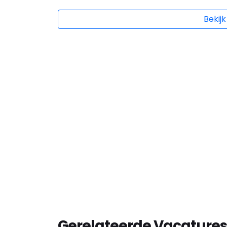
Bekijk
Gerelateerde Vacatures