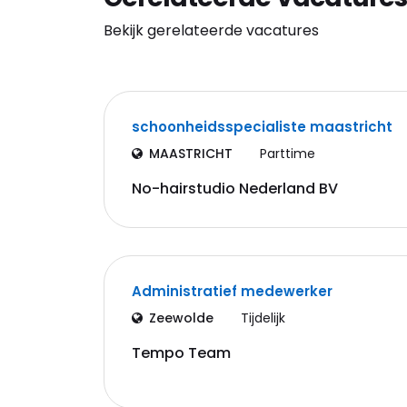
Bekijk gerelateerde vacatures
schoonheidsspecialiste maastricht
MAASTRICHT
Parttime
No-hairstudio Nederland BV
Administratief medewerker
Zeewolde
Tijdelijk
Tempo Team