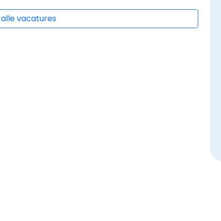
 alle vacatures