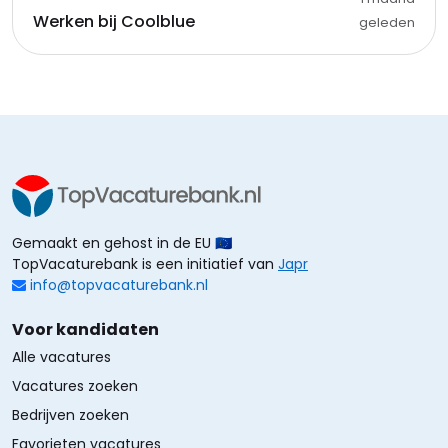
Werken bij Coolblue
geleden
Gemaakt en gehost in de EU 🇪🇺
TopVacaturebank is een initiatief van
Japr
info@topvacaturebank.nl
Voor kandidaten
Alle vacatures
Vacatures zoeken
Bedrijven zoeken
Favorieten vacatures