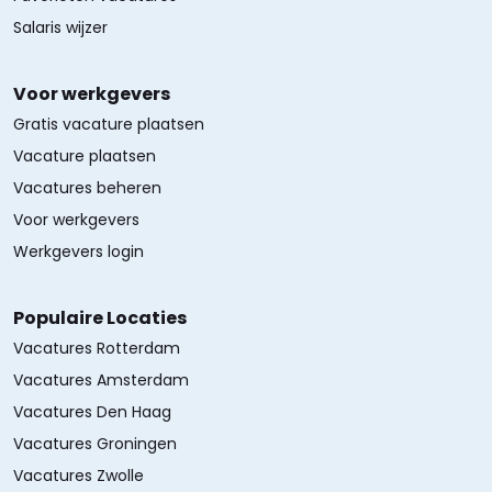
Salaris wijzer
Voor werkgevers
Gratis vacature plaatsen
Vacature plaatsen
Vacatures beheren
Voor werkgevers
Werkgevers login
Populaire Locaties
Vacatures Rotterdam
Vacatures Amsterdam
Vacatures Den Haag
Vacatures Groningen
Vacatures Zwolle