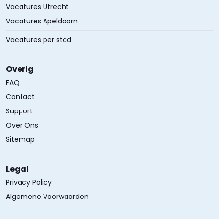
Vacatures Utrecht
Vacatures Apeldoorn
Vacatures per stad
Overig
FAQ
Contact
Support
Over Ons
Sitemap
Legal
Privacy Policy
Algemene Voorwaarden