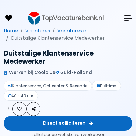
Home
Vacatures
Vacatures in
Duitstalige Klantenservice Medewerker
Duitstalige Klantenservice
Medewerker
Werken bij Coolblue
Zuid-Holland
Klantenservice, Callcenter & Receptie
Fulltime
40 - 40 uur
Direct solliciteren
solliciteer op website van werkgever