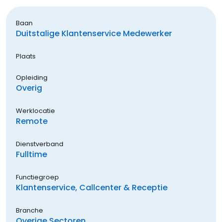
Baan
Duitstalige Klantenservice Medewerker
Plaats
Opleiding
Overig
Werklocatie
Remote
Dienstverband
Fulltime
Functiegroep
Klantenservice, Callcenter & Receptie
Branche
Overige Sectoren