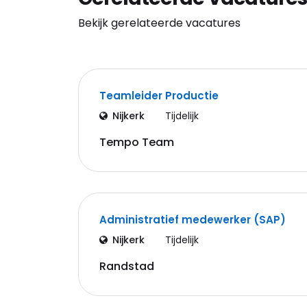
Bekijk gerelateerde vacatures
Teamleider Productie
Nijkerk
Tijdelijk
Tempo Team
Administratief medewerker (SAP)
Nijkerk
Tijdelijk
Randstad