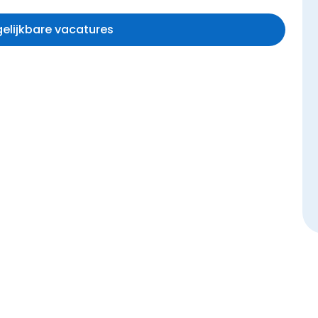
rgelijkbare vacatures