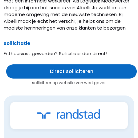
met een informele werksfeer. Als Logistiek Medewerker
draag je bij aan het succes van Albelli. Je werkt in een
moderne omgeving met de nieuwste technieken. Bij
Albelli maak je echt het verschil; je helpt ons om de
mooiste herinneringen van onze klanten te bezorgen.
sollicitatie
Enthousiast geworden? Solliciteer dan direct!
Direct solliciteren
solliciteer op website van werkgever