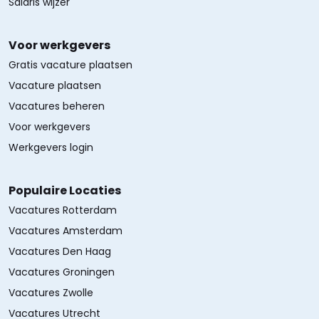
Salaris wijzer
Voor werkgevers
Gratis vacature plaatsen
Vacature plaatsen
Vacatures beheren
Voor werkgevers
Werkgevers login
Populaire Locaties
Vacatures Rotterdam
Vacatures Amsterdam
Vacatures Den Haag
Vacatures Groningen
Vacatures Zwolle
Vacatures Utrecht