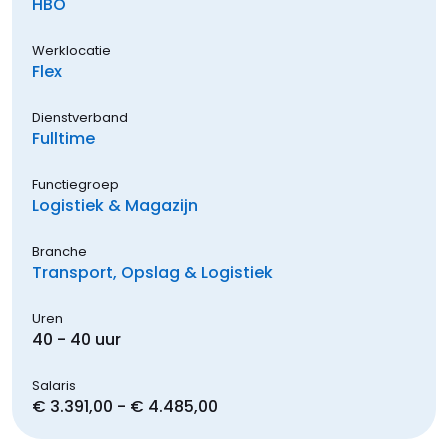
HBO
Werklocatie
Flex
Dienstverband
Fulltime
Functiegroep
Logistiek & Magazijn
Branche
Transport, Opslag & Logistiek
Uren
40 - 40 uur
Salaris
€ 3.391,00 - € 4.485,00