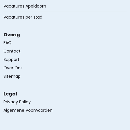
Vacatures Apeldoorn
Vacatures per stad
Overig
FAQ
Contact
Support
Over Ons
Sitemap
Legal
Privacy Policy
Algemene Voorwaarden