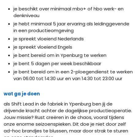
je beschikt over minimaal mbo+ of hbo werk- en
denkniveau
je hebt minimaal 5 jaar ervaring als leidinggevende
in een productieomgeving
je spreekt vloeiend Nederlands
je spreekt vloeiend Engels
je bent bereid om in Ypenburg te werken
je bent 5 dagen per week beschikbaar
je bent bereid om in een 2-ploegendienst te werken
van 06:00 tot 14:30 uur en van 14:30 tot 23:00 uur
wat ga je doen
als Shift Lead in de fabriek in Ypenburg ben jij de
drijvende kracht achter de dagelijkse productieoperatie.
Jouw missie? Rust creëren in de chaos, vooral tijdens
onze enorme seizoenspieken. Dit doe je niet door zelf
ad-hoc brandjes te blussen, maar door strak te sturen