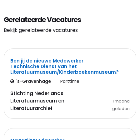
Gerelateerde Vacatures
Bekijk gerelateerde vacatures
Ben jij de nieuwe Medewerker
Technische Dienst van het
Literatuurmuseum/Kinderboekenmuseum?
's-Gravenhage
Parttime
Stichting Nederlands
Literatuurmuseum en
1 maand
Literatuurarchief
geleden