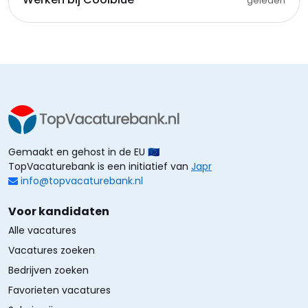
geleden
Gemaakt en gehost in de EU 🇪🇺
TopVacaturebank is een initiatief van
Japr
info@topvacaturebank.nl
Voor kandidaten
Alle vacatures
Vacatures zoeken
Bedrijven zoeken
Favorieten vacatures