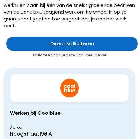
werkt.Een baan bij één van de snelst groeiende bedrijven
van de Benelux.Uitdagend werk om helemaal in op te
gaan, zodat je af en toe vergeet dat je aan het werk
bent.
Direct solliciteren
solliciteer op website van werkgever
Werken bij Coolblue
Adres
Hoogstraat
196 A