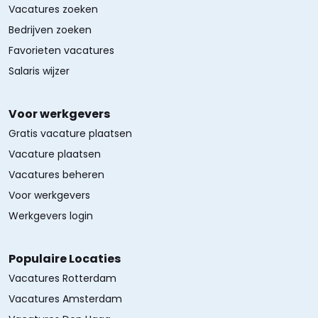
Vacatures zoeken
Bedrijven zoeken
Favorieten vacatures
Salaris wijzer
Voor werkgevers
Gratis vacature plaatsen
Vacature plaatsen
Vacatures beheren
Voor werkgevers
Werkgevers login
Populaire Locaties
Vacatures Rotterdam
Vacatures Amsterdam