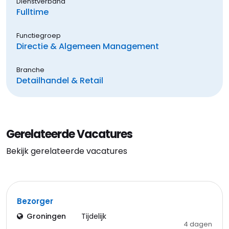
Dienstverband
Fulltime
Functiegroep
Directie & Algemeen Management
Branche
Detailhandel & Retail
Gerelateerde Vacatures
Bekijk gerelateerde vacatures
Bezorger
Groningen
Tijdelijk
4 dagen