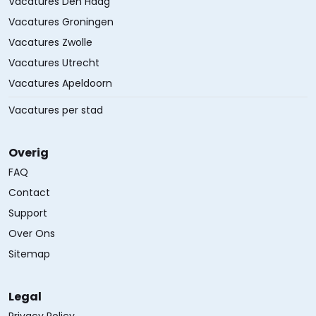
Vacatures Den Haag
Vacatures Groningen
Vacatures Zwolle
Vacatures Utrecht
Vacatures Apeldoorn
Vacatures per stad
Overig
FAQ
Contact
Support
Over Ons
Sitemap
Legal