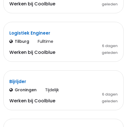
Werken bij Coolblue
geleden
Logistiek Engineer
Tilburg
Fulltime
6 dagen
Werken bij Coolblue
geleden
Bijrijder
Groningen
Tijdelijk
6 dagen
Werken bij Coolblue
geleden