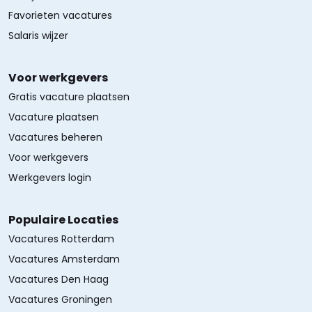
Favorieten vacatures
Salaris wijzer
Voor werkgevers
Gratis vacature plaatsen
Vacature plaatsen
Vacatures beheren
Voor werkgevers
Werkgevers login
Populaire Locaties
Vacatures Rotterdam
Vacatures Amsterdam
Vacatures Den Haag
Vacatures Groningen