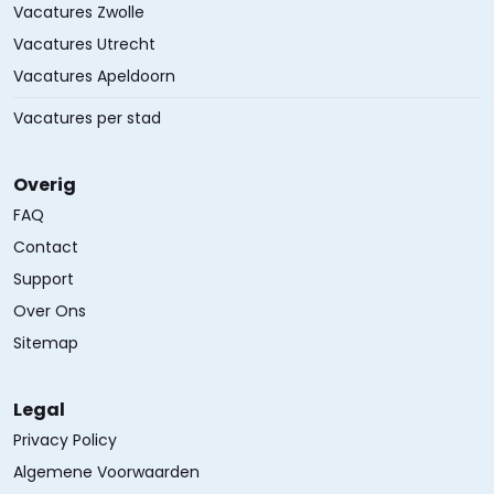
Vacatures Zwolle
Vacatures Utrecht
Vacatures Apeldoorn
Vacatures per stad
Overig
FAQ
Contact
Support
Over Ons
Sitemap
Legal
Privacy Policy
Algemene Voorwaarden