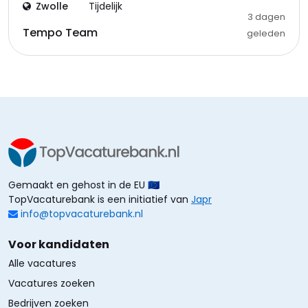
Zwolle
Tijdelijk
3 dagen
Tempo Team
geleden
Gemaakt en gehost in de EU 🇪🇺
TopVacaturebank is een initiatief van
Japr
info@topvacaturebank.nl
Voor kandidaten
Alle vacatures
Vacatures zoeken
Bedrijven zoeken