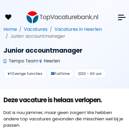
Home
Vacatures
Vacatures in Heerlen
Junior accountmanager
Junior accountmanager
Tempo Team
Heerlen
Overige functies
Fulltime
32 - 40 uur
Deze vacature is helaas verlopen.
Dat is nou jammer, maar geen zorgen! We hebben
andere top vacatures gevonden die misschien wel bij je
passen.