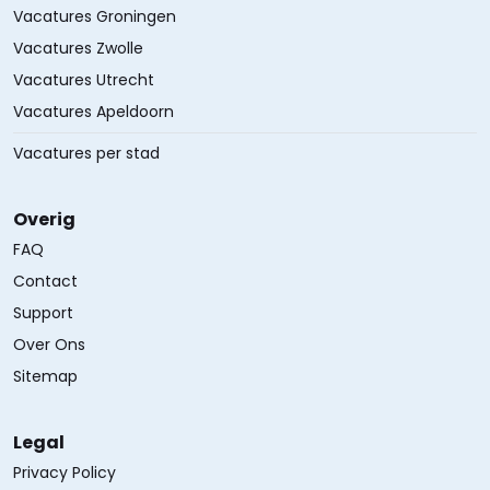
Vacatures Groningen
Vacatures Zwolle
Vacatures Utrecht
Vacatures Apeldoorn
Vacatures per stad
Overig
FAQ
Contact
Support
Over Ons
Sitemap
Legal
Privacy Policy