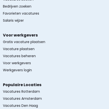
Bedrijven zoeken
Favorieten vacatures
Salaris wijzer
Voor werkgevers
Gratis vacature plaatsen
Vacature plaatsen
Vacatures beheren
Voor werkgevers
Werkgevers login
Populaire Locaties
Vacatures Rotterdam
Vacatures Amsterdam
Vacatures Den Haag