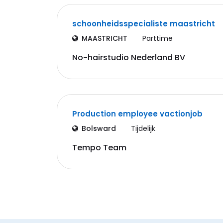
schoonheidsspecialiste maastricht
MAASTRICHT
Parttime
No-hairstudio Nederland BV
Production employee vactionjob
Bolsward
Tijdelijk
Tempo Team