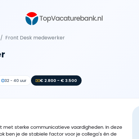
Front Desk medewerker
r
32 - 40 uur
€ 2.800 - € 3.500
ent met sterke communicatieve vaardigheden. In deze
ok ben je de stabiele factor voor je collega's én de