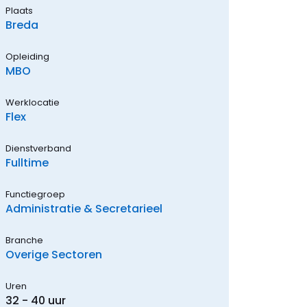
Plaats
Breda
Opleiding
MBO
Werklocatie
Flex
Dienstverband
Fulltime
Functiegroep
Administratie & Secretarieel
Branche
Overige Sectoren
Uren
32 - 40 uur