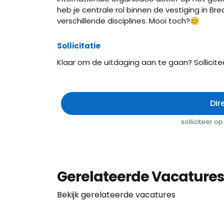
heb je centrale rol binnen de vestiging in Br
verschillende disciplines. Mooi toch?😊
Sollicitatie
Klaar om de uitdaging aan te gaan? Sollicite
Dir
solliciteer 
Gerelateerde Vacatures
Bekijk gerelateerde vacatures