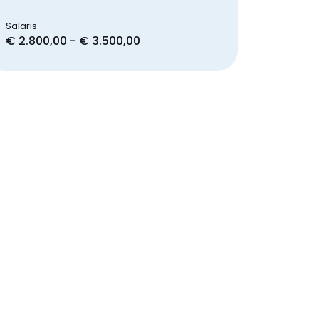
Salaris
€ 2.800,00 - € 3.500,00