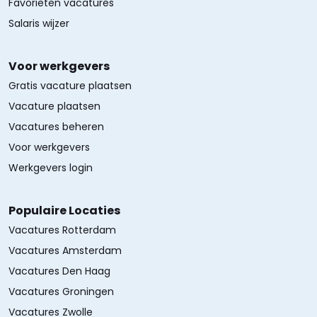
Favorieten vacatures
Salaris wijzer
Voor werkgevers
Gratis vacature plaatsen
Vacature plaatsen
Vacatures beheren
Voor werkgevers
Werkgevers login
Populaire Locaties
Vacatures Rotterdam
Vacatures Amsterdam
Vacatures Den Haag
Vacatures Groningen
Vacatures Zwolle