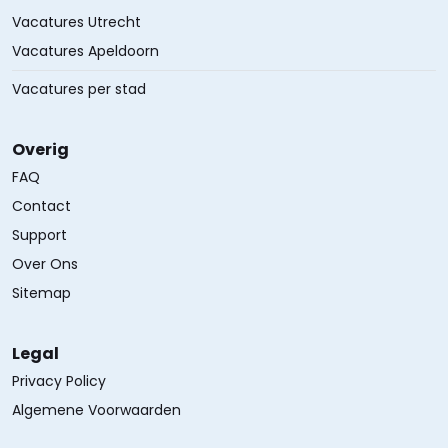
Vacatures Utrecht
Vacatures Apeldoorn
Vacatures per stad
Overig
FAQ
Contact
Support
Over Ons
Sitemap
Legal
Privacy Policy
Algemene Voorwaarden