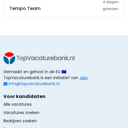
4 dagen
Tempo Team
geleden
Gemaakt en gehost in de EU 🇪🇺
TopVacaturebank is een initiatief van
Japr
info@topvacaturebank.nl
Voor kandidaten
Alle vacatures
Vacatures zoeken
Bedrijven zoeken