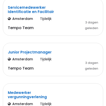
Servicemedewerker
Identificatie en Facilitair
Amsterdam
Tijdelijk
3 dagen
Tempo Team
geleden
Junior Projectmanager
Amsterdam
Tijdelijk
3 dagen
Tempo Team
geleden
Medewerker
vergunningverlening
Amsterdam
Tijdelijk