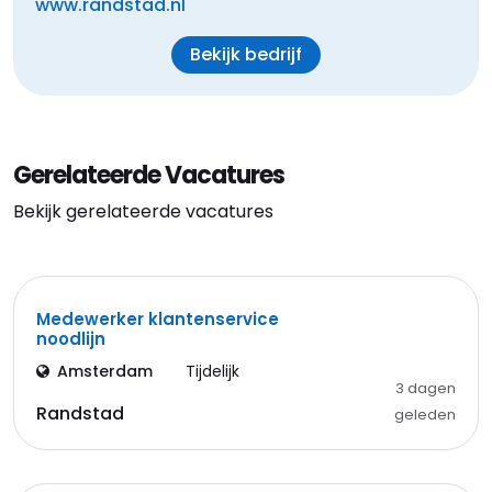
www.randstad.nl
Bekijk bedrijf
Gerelateerde Vacatures
Bekijk gerelateerde vacatures
Medewerker klantenservice
noodlijn
Amsterdam
Tijdelijk
3 dagen
Randstad
geleden