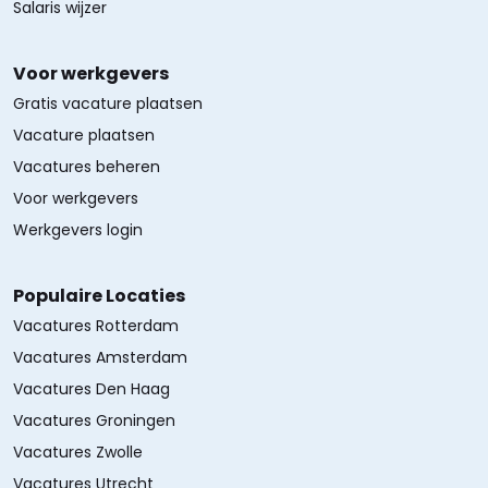
Salaris wijzer
Voor werkgevers
Gratis vacature plaatsen
Vacature plaatsen
Vacatures beheren
Voor werkgevers
Werkgevers login
Populaire Locaties
Vacatures Rotterdam
Vacatures Amsterdam
Vacatures Den Haag
Vacatures Groningen
Vacatures Zwolle
Vacatures Utrecht