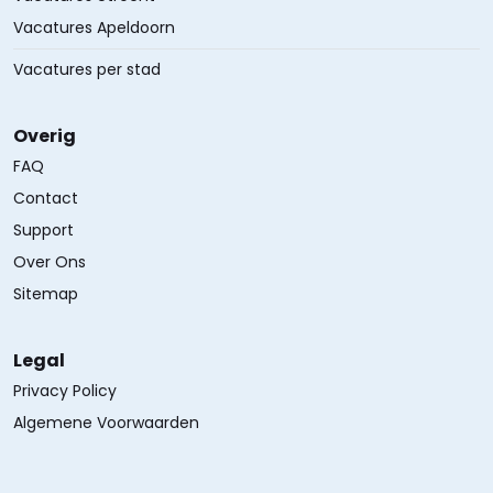
Vacatures Apeldoorn
Vacatures per stad
Overig
FAQ
Contact
Support
Over Ons
Sitemap
Legal
Privacy Policy
Algemene Voorwaarden