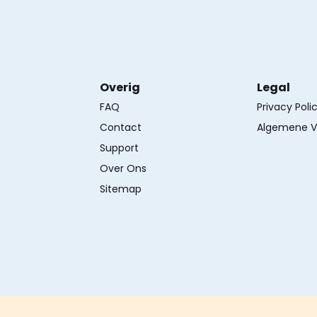
Overig
Legal
FAQ
Privacy Poli
Contact
Algemene V
Support
Over Ons
Sitemap