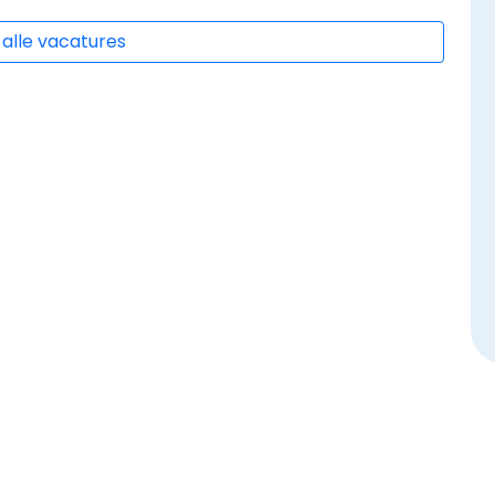
 alle vacatures