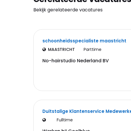
Bekijk gerelateerde vacatures
schoonheidsspecialiste maastricht
MAASTRICHT
Parttime
No-hairstudio Nederland BV
Duitstalige Klantenservice Medewerk
Fulltime