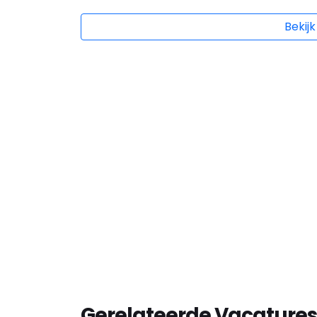
Bekijk
Gerelateerde Vacatures