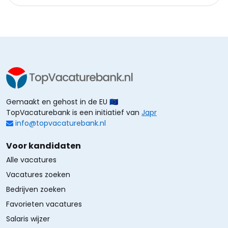
Gemaakt en gehost in de EU 🇪🇺
TopVacaturebank is een initiatief van
Japr
info@topvacaturebank.nl
Voor kandidaten
Alle vacatures
Vacatures zoeken
Bedrijven zoeken
Favorieten vacatures
Salaris wijzer