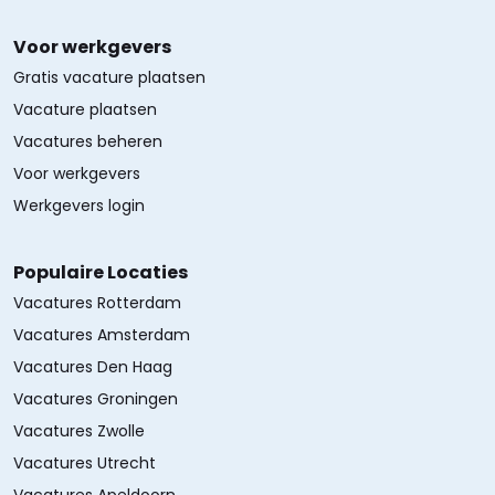
Voor werkgevers
Gratis vacature plaatsen
Vacature plaatsen
Vacatures beheren
Voor werkgevers
Werkgevers login
Populaire Locaties
Vacatures Rotterdam
Vacatures Amsterdam
Vacatures Den Haag
Vacatures Groningen
Vacatures Zwolle
Vacatures Utrecht