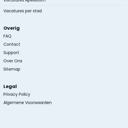
Vacatures Apeldoorn
Vacatures per stad
Overig
FAQ
Contact
Support
Over Ons
Sitemap
Legal
Privacy Policy
Algemene Voorwaarden