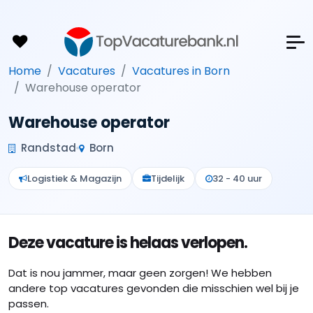
Home
Vacatures
Vacatures in Born
Warehouse operator
Warehouse operator
Randstad
Born
Logistiek & Magazijn
Tijdelijk
32 - 40 uur
Deze vacature is helaas verlopen.
Dat is nou jammer, maar geen zorgen! We hebben
andere top vacatures gevonden die misschien wel bij je
passen.