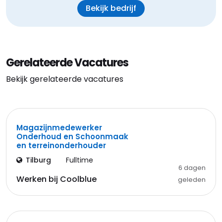
Bekijk bedrijf
Gerelateerde Vacatures
Bekijk gerelateerde vacatures
Magazijnmedewerker
Onderhoud en Schoonmaak
en terreinonderhouder
Tilburg
Fulltime
6 dagen
Werken bij Coolblue
geleden