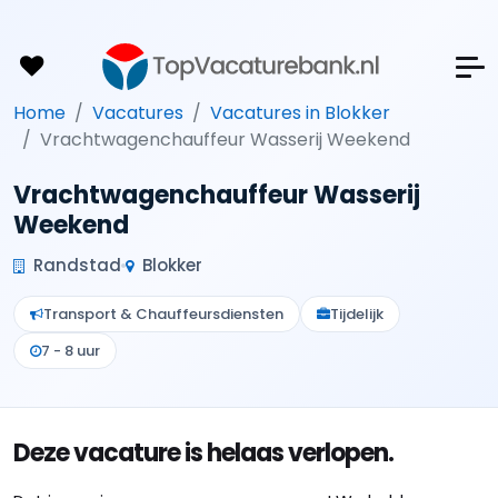
Home
Vacatures
Vacatures in Blokker
Vrachtwagenchauffeur Wasserij Weekend
Vrachtwagenchauffeur Wasserij
Weekend
Randstad
Blokker
Transport & Chauffeursdiensten
Tijdelijk
7 - 8 uur
Deze vacature is helaas verlopen.