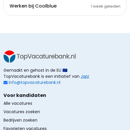
Werken bij Coolblue
1 week geleden
Gemaakt en gehost in de EU 🇪🇺
TopVacaturebank is een initiatief van
Japr
info@topvacaturebank.nl
Voor kandidaten
Alle vacatures
Vacatures zoeken
Bedrijven zoeken
Favorieten vacatures