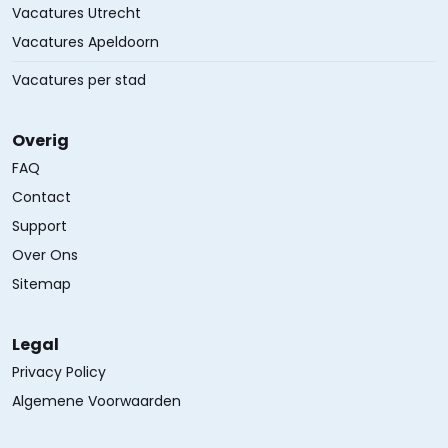
Vacatures Utrecht
Vacatures Apeldoorn
Vacatures per stad
Overig
FAQ
Contact
Support
Over Ons
Sitemap
Legal
Privacy Policy
Algemene Voorwaarden