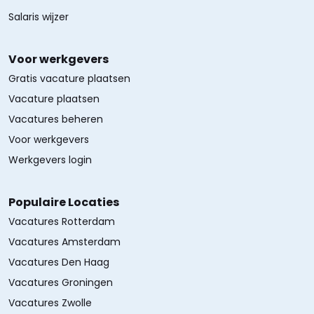
Salaris wijzer
Voor werkgevers
Gratis vacature plaatsen
Vacature plaatsen
Vacatures beheren
Voor werkgevers
Werkgevers login
Populaire Locaties
Vacatures Rotterdam
Vacatures Amsterdam
Vacatures Den Haag
Vacatures Groningen
Vacatures Zwolle