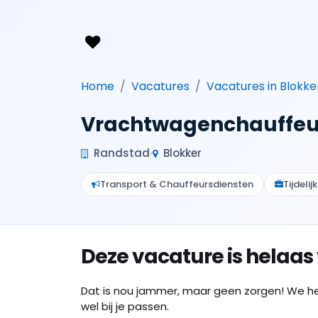
Home
Vacatures
Vacatures in Blokke
Vrachtwagenchauffeu
Randstad
Blokker
Transport & Chauffeursdiensten
Tijdelijk
Deze vacature is helaas
Dat is nou jammer, maar geen zorgen! We h
wel bij je passen.