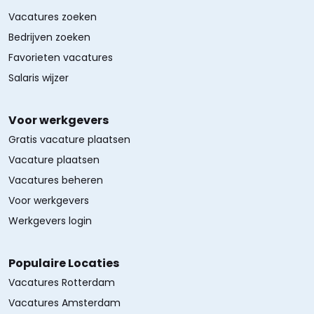
Vacatures zoeken
Bedrijven zoeken
Favorieten vacatures
Salaris wijzer
Voor werkgevers
Gratis vacature plaatsen
Vacature plaatsen
Vacatures beheren
Voor werkgevers
Werkgevers login
Populaire Locaties
Vacatures Rotterdam
Vacatures Amsterdam