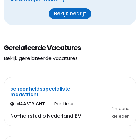
Bekijk bedrijf
Gerelateerde Vacatures
Bekijk gerelateerde vacatures
schoonheidsspecialiste
maastricht
MAASTRICHT
Parttime
1 maand
No-hairstudio Nederland BV
geleden