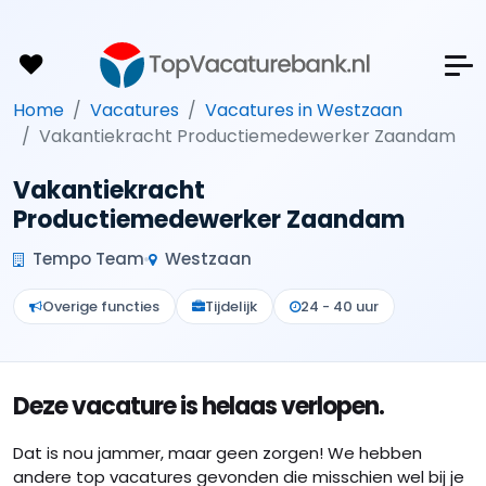
Home
Vacatures
Vacatures in Westzaan
Vakantiekracht Productiemedewerker Zaandam
Vakantiekracht
Productiemedewerker Zaandam
Tempo Team
Westzaan
Overige functies
Tijdelijk
24 - 40 uur
Deze vacature is helaas verlopen.
Dat is nou jammer, maar geen zorgen! We hebben
andere top vacatures gevonden die misschien wel bij je