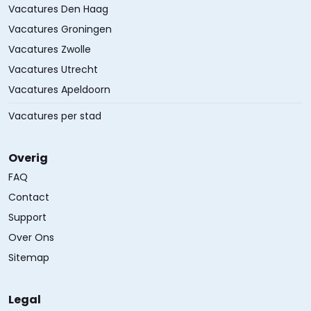
Vacatures Den Haag
Vacatures Groningen
Vacatures Zwolle
Vacatures Utrecht
Vacatures Apeldoorn
Vacatures per stad
Overig
FAQ
Contact
Support
Over Ons
Sitemap
Legal