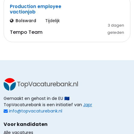
Production employee
vactionjob
Bolsward
Tijdelijk
3 dagen
Tempo Team
geleden
Gemaakt en gehost in de EU 🇪🇺
TopVacaturebank is een initiatief van
Japr
info@topvacaturebank.nl
Voor kandidaten
Alle vacatures