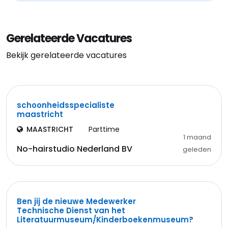
Gerelateerde Vacatures
Bekijk gerelateerde vacatures
schoonheidsspecialiste
maastricht
MAASTRICHT
Parttime
1 maand
No-hairstudio Nederland BV
geleden
Ben jij de nieuwe Medewerker
Technische Dienst van het
Literatuurmuseum/Kinderboekenmuseum?