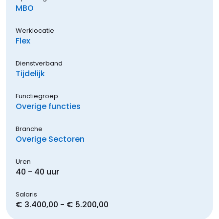
MBO
Werklocatie
Flex
Dienstverband
Tijdelijk
Functiegroep
Overige functies
Branche
Overige Sectoren
Uren
40 - 40 uur
Salaris
€ 3.400,00 - € 5.200,00