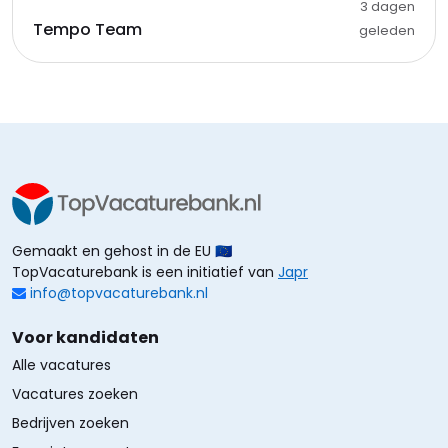
3 dagen
Tempo Team
geleden
Gemaakt en gehost in de EU 🇪🇺
TopVacaturebank is een initiatief van
Japr
info@topvacaturebank.nl
Voor kandidaten
Alle vacatures
Vacatures zoeken
Bedrijven zoeken