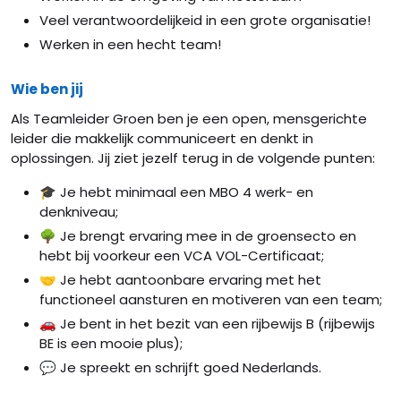
Veel verantwoordelijkeid in een grote organisatie!
Werken in een hecht team!
Wie ben jij
Als Teamleider Groen ben je een open, mensgerichte
leider die makkelijk communiceert en denkt in
oplossingen. Jij ziet jezelf terug in de volgende punten:
🎓 Je hebt minimaal een MBO 4 werk- en
denkniveau;
🌳 Je brengt ervaring mee in de groensecto en
hebt bij voorkeur een VCA VOL-Certificaat;
🤝 Je hebt aantoonbare ervaring met het
functioneel aansturen en motiveren van een team;
🚗 Je bent in het bezit van een rijbewijs B (rijbewijs
BE is een mooie plus);
💬 Je spreekt en schrijft goed Nederlands.