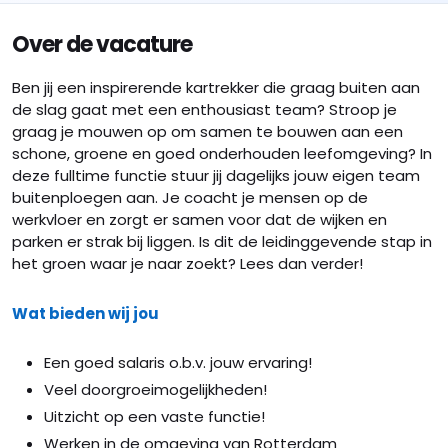
Over de vacature
Ben jij een inspirerende kartrekker die graag buiten aan
de slag gaat met een enthousiast team? Stroop je
graag je mouwen op om samen te bouwen aan een
schone, groene en goed onderhouden leefomgeving? In
deze fulltime functie stuur jij dagelijks jouw eigen team
buitenploegen aan. Je coacht je mensen op de
werkvloer en zorgt er samen voor dat de wijken en
parken er strak bij liggen. Is dit de leidinggevende stap in
het groen waar je naar zoekt? Lees dan verder!
Wat bieden wij jou
Een goed salaris o.b.v. jouw ervaring!
Veel doorgroeimogelijkheden!
Uitzicht op een vaste functie!
Werken in de omgeving van Rotterdam