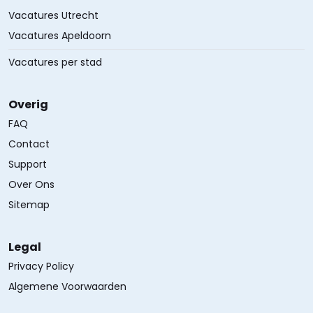
Vacatures Utrecht
Vacatures Apeldoorn
Vacatures per stad
Overig
FAQ
Contact
Support
Over Ons
Sitemap
Legal
Privacy Policy
Algemene Voorwaarden