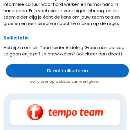
informele cultuur waar hard werken en humor hand in
hand gaan. Er is veel ruimte voor eigen inbreng, en als
teamleider krijg je écht de kans om jouw team te zien
groeien en een directe impact te maken op de regio.
Sollicitatie
Heb jij zin om als Teamleider Afdeling Groen aan de slag
te gaan en jezelf te ontwikkelen? Solliciteer dan direct!
Direct solliciteren
solliciteer op website van werkgever