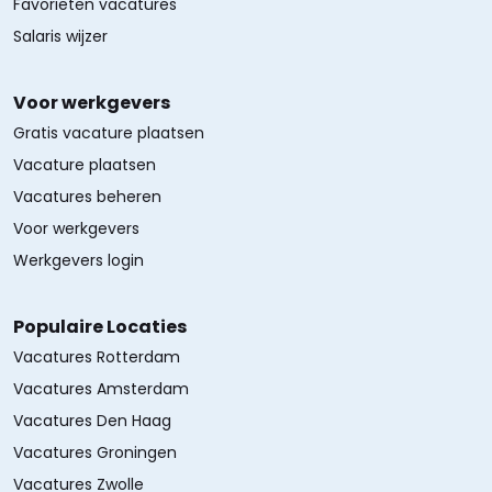
Favorieten vacatures
Salaris wijzer
Voor werkgevers
Gratis vacature plaatsen
Vacature plaatsen
Vacatures beheren
Voor werkgevers
Werkgevers login
Populaire Locaties
Vacatures Rotterdam
Vacatures Amsterdam
Vacatures Den Haag
Vacatures Groningen
Vacatures Zwolle