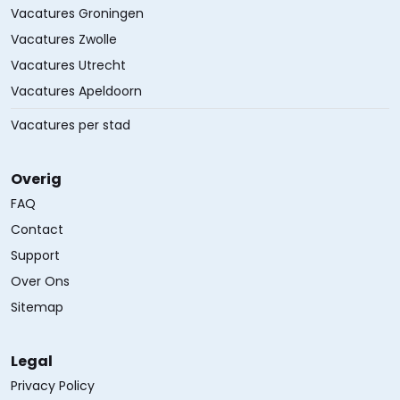
Vacatures Groningen
Vacatures Zwolle
Vacatures Utrecht
Vacatures Apeldoorn
Vacatures per stad
Overig
FAQ
Contact
Support
Over Ons
Sitemap
Legal
Privacy Policy