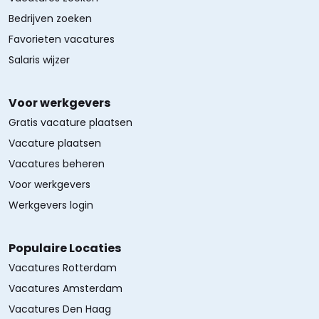
Bedrijven zoeken
Favorieten vacatures
Salaris wijzer
Voor werkgevers
Gratis vacature plaatsen
Vacature plaatsen
Vacatures beheren
Voor werkgevers
Werkgevers login
Populaire Locaties
Vacatures Rotterdam
Vacatures Amsterdam
Vacatures Den Haag