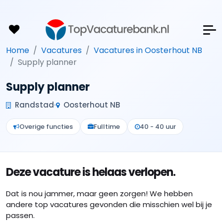
Home
Vacatures
Vacatures in Oosterhout NB
Supply planner
Supply planner
Randstad
Oosterhout NB
Overige functies
Fulltime
40 - 40 uur
Deze vacature is helaas verlopen.
Dat is nou jammer, maar geen zorgen! We hebben
andere top vacatures gevonden die misschien wel bij je
passen.