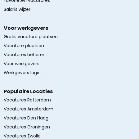
Favorieten vacatures
Salaris wijzer
Voor werkgevers
Gratis vacature plaatsen
Vacature plaatsen
Vacatures beheren
Voor werkgevers
Werkgevers login
Populaire Locaties
Vacatures Rotterdam
Vacatures Amsterdam
Vacatures Den Haag
Vacatures Groningen
Vacatures Zwolle