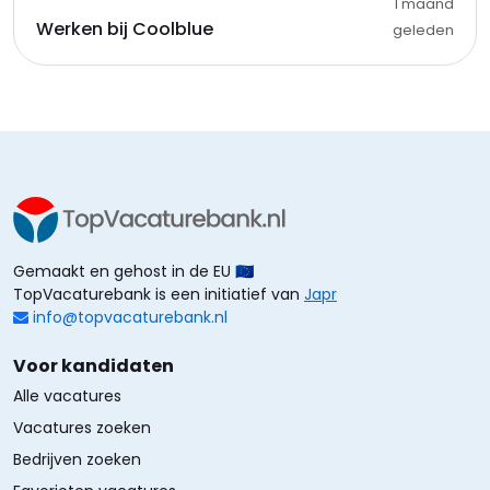
1 maand
Werken bij Coolblue
geleden
Gemaakt en gehost in de EU 🇪🇺
TopVacaturebank is een initiatief van
Japr
info@topvacaturebank.nl
Voor kandidaten
Alle vacatures
Vacatures zoeken
Bedrijven zoeken