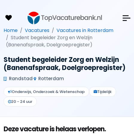
Home
Vacatures
Vacatures in Rotterdam
Student begeleider Zorg en Welzijn
(Banenafspraak, Doelgroepregister)
Student begeleider Zorg en Welzijn
(Banenafspraak, Doelgroepregister)
Randstad
Rotterdam
Onderwijs, Onderzoek & Wetenschap
Tijdelijk
20 - 24 uur
Deze vacature is helaas verlopen.