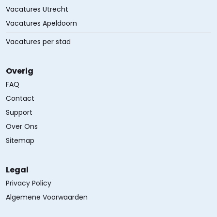
Vacatures Utrecht
Vacatures Apeldoorn
Vacatures per stad
Overig
FAQ
Contact
Support
Over Ons
Sitemap
Legal
Privacy Policy
Algemene Voorwaarden