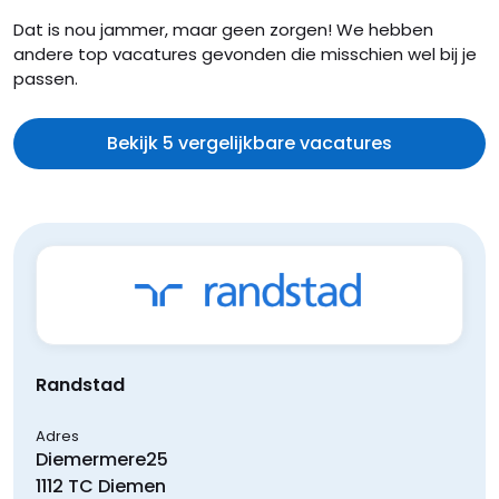
Dat is nou jammer, maar geen zorgen! We hebben
andere top vacatures gevonden die misschien wel bij je
passen.
Bekijk 5 vergelijkbare vacatures
Randstad
Adres
Diemermere
25
1112 TC
Diemen