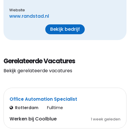
Website
www.randstad.nl
Bekijk bedrijf
Gerelateerde Vacatures
Bekijk gerelateerde vacatures
Office Automation Specialist
Rotterdam
Fulltime
Werken bij Coolblue
1 week geleden