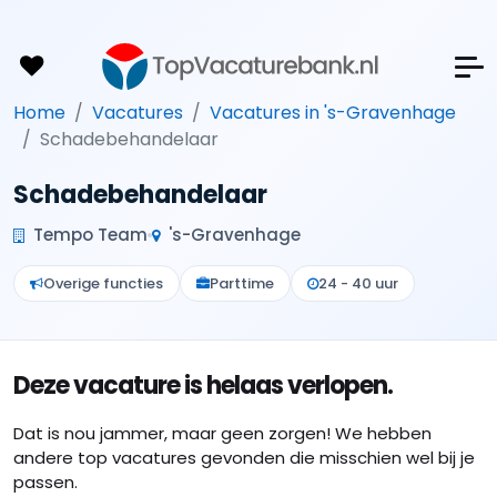
Home
Vacatures
Vacatures in 's-Gravenhage
Schadebehandelaar
Schadebehandelaar
Tempo Team
's-Gravenhage
Overige functies
Parttime
24 - 40 uur
Deze vacature is helaas verlopen.
Dat is nou jammer, maar geen zorgen! We hebben
andere top vacatures gevonden die misschien wel bij je
passen.