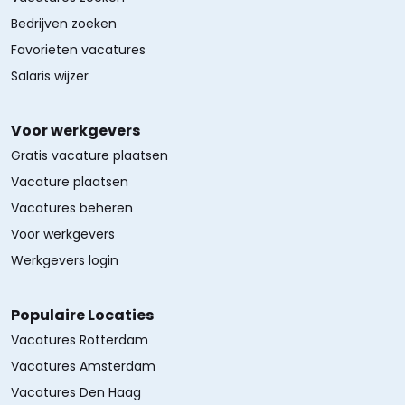
Bedrijven zoeken
Favorieten vacatures
Salaris wijzer
Voor werkgevers
Gratis vacature plaatsen
Vacature plaatsen
Vacatures beheren
Voor werkgevers
Werkgevers login
Populaire Locaties
Vacatures Rotterdam
Vacatures Amsterdam
Vacatures Den Haag