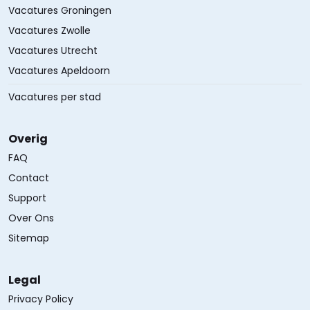
Vacatures Groningen
Vacatures Zwolle
Vacatures Utrecht
Vacatures Apeldoorn
Vacatures per stad
Overig
FAQ
Contact
Support
Over Ons
Sitemap
Legal
Privacy Policy