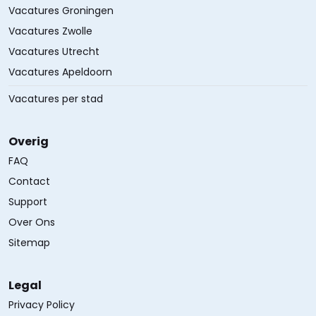
Vacatures Groningen
Vacatures Zwolle
Vacatures Utrecht
Vacatures Apeldoorn
Vacatures per stad
Overig
FAQ
Contact
Support
Over Ons
Sitemap
Legal
Privacy Policy