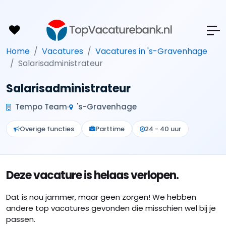
Home
Vacatures
Vacatures in 's-Gravenhage
Salarisadministrateur
Salarisadministrateur
Tempo Team
's-Gravenhage
Overige functies
Parttime
24 - 40 uur
Deze vacature is helaas verlopen.
Dat is nou jammer, maar geen zorgen! We hebben
andere top vacatures gevonden die misschien wel bij je
passen.