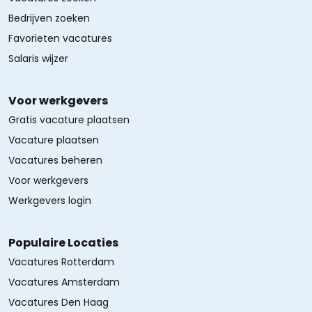
Bedrijven zoeken
Favorieten vacatures
Salaris wijzer
Voor werkgevers
Gratis vacature plaatsen
Vacature plaatsen
Vacatures beheren
Voor werkgevers
Werkgevers login
Populaire Locaties
Vacatures Rotterdam
Vacatures Amsterdam
Vacatures Den Haag