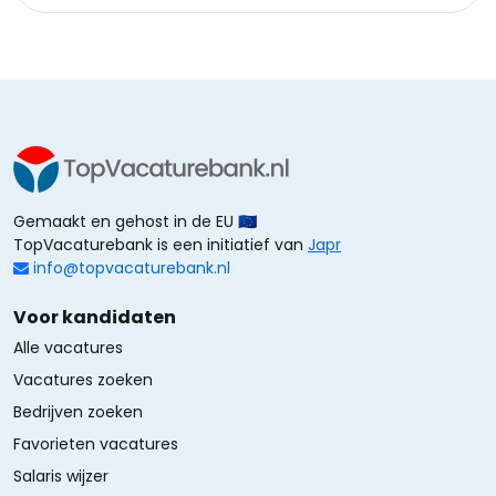
Gemaakt en gehost in de EU 🇪🇺
TopVacaturebank is een initiatief van
Japr
info@topvacaturebank.nl
Voor kandidaten
Alle vacatures
Vacatures zoeken
Bedrijven zoeken
Favorieten vacatures
Salaris wijzer