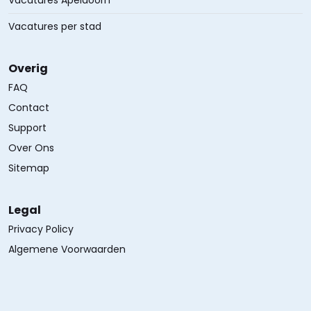
Vacatures Apeldoorn
Vacatures per stad
Overig
FAQ
Contact
Support
Over Ons
Sitemap
Legal
Privacy Policy
Algemene Voorwaarden