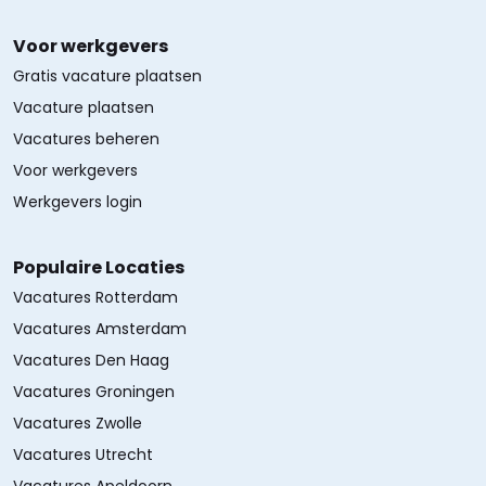
Voor werkgevers
Gratis vacature plaatsen
Vacature plaatsen
Vacatures beheren
Voor werkgevers
Werkgevers login
Populaire Locaties
Vacatures Rotterdam
Vacatures Amsterdam
Vacatures Den Haag
Vacatures Groningen
Vacatures Zwolle
Vacatures Utrecht