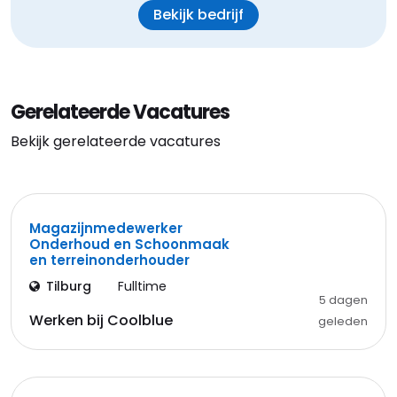
Bekijk bedrijf
Gerelateerde Vacatures
Bekijk gerelateerde vacatures
Magazijnmedewerker
Onderhoud en Schoonmaak
en terreinonderhouder
Tilburg
Fulltime
5 dagen
Werken bij Coolblue
geleden