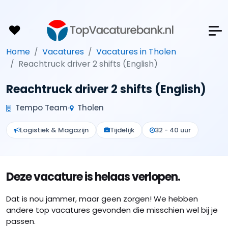
Home
Vacatures
Vacatures in Tholen
Reachtruck driver 2 shifts (English)
Reachtruck driver 2 shifts (English)
Tempo Team
Tholen
Logistiek & Magazijn
Tijdelijk
32 - 40 uur
Deze vacature is helaas verlopen.
Dat is nou jammer, maar geen zorgen! We hebben
andere top vacatures gevonden die misschien wel bij je
passen.