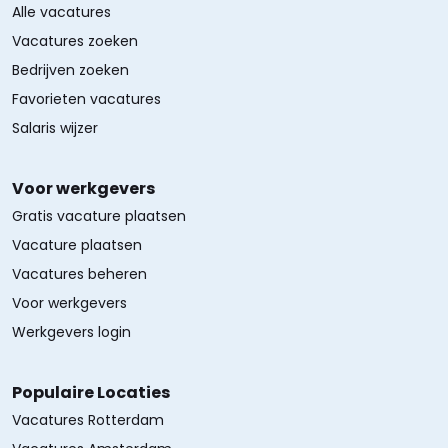
Alle vacatures
Vacatures zoeken
Bedrijven zoeken
Favorieten vacatures
Salaris wijzer
Voor werkgevers
Gratis vacature plaatsen
Vacature plaatsen
Vacatures beheren
Voor werkgevers
Werkgevers login
Populaire Locaties
Vacatures Rotterdam