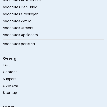
Vacatures Amsterdam
Vacatures Den Haag
Vacatures Groningen
Vacatures Zwolle
Vacatures Utrecht
Vacatures Apeldoorn
Vacatures per stad
Overig
FAQ
Contact
Support
Over Ons
Sitemap