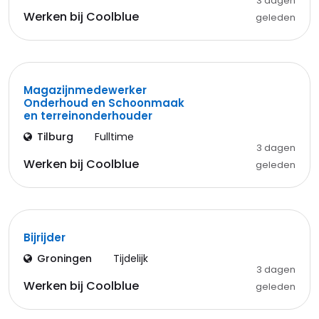
3 dagen
Werken bij Coolblue
geleden
Magazijnmedewerker
Onderhoud en Schoonmaak
en terreinonderhouder
Tilburg
Fulltime
3 dagen
Werken bij Coolblue
geleden
Bijrijder
Groningen
Tijdelijk
3 dagen
Werken bij Coolblue
geleden