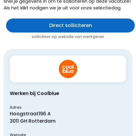
snel je gegevens in om te solliciteren op deze vacature!
Als het klikt nodigen we je uit voor onze selectiedag.
Direct solliciteren
solliciteer op website van werkgever
Werken bij Coolblue
Adres
Hoogstraat
196 A
3011 GH
Rotterdam
Website