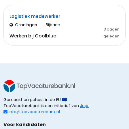
Logistiek medewerker
Groningen
Bijbaan
3 dagen
Werken bij Coolblue
geleden
Gemaakt en gehost in de EU 🇪🇺
TopVacaturebank is een initiatief van
Japr
info@topvacaturebank.nl
Voor kandidaten