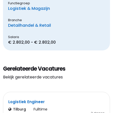
Functiegroep
Logistiek & Magazijn
Branche
Detailhandel & Retail
Salaris
€ 2.802,00 - € 2.802,00
Gerelateerde Vacatures
Bekijk gerelateerde vacatures
Logistiek Engineer
Tilburg
Fulltime