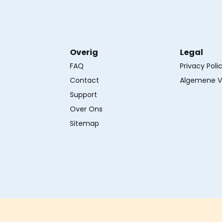
Overig
Legal
FAQ
Privacy Poli
Contact
Algemene V
Support
Over Ons
Sitemap