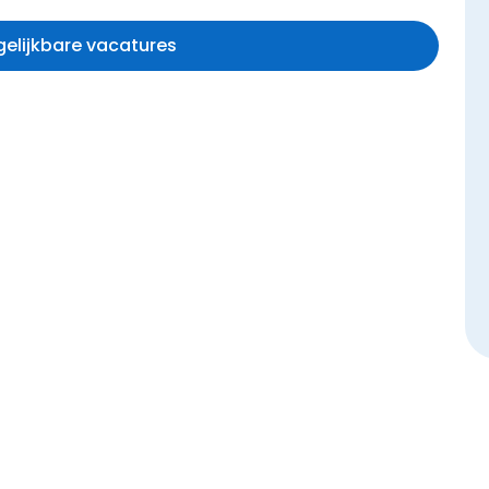
rgelijkbare vacatures