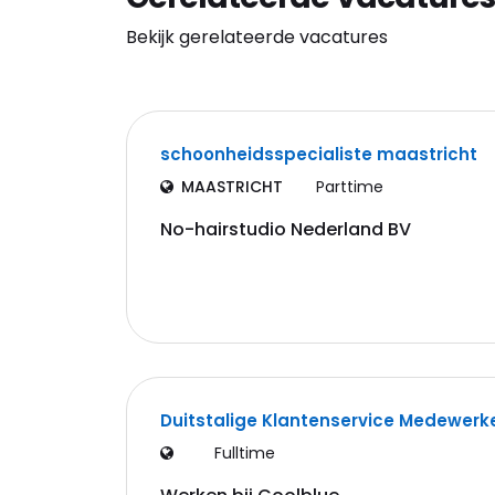
Bekijk gerelateerde vacatures
schoonheidsspecialiste maastricht
MAASTRICHT
Parttime
No-hairstudio Nederland BV
Duitstalige Klantenservice Medewerk
Fulltime