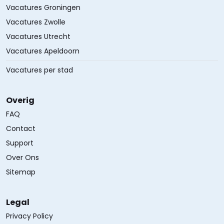
Vacatures Groningen
Vacatures Zwolle
Vacatures Utrecht
Vacatures Apeldoorn
Vacatures per stad
Overig
FAQ
Contact
Support
Over Ons
Sitemap
Legal
Privacy Policy