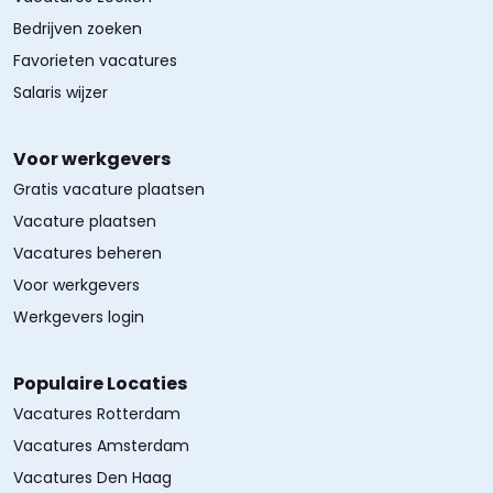
Bedrijven zoeken
Favorieten vacatures
Salaris wijzer
Voor werkgevers
Gratis vacature plaatsen
Vacature plaatsen
Vacatures beheren
Voor werkgevers
Werkgevers login
Populaire Locaties
Vacatures Rotterdam
Vacatures Amsterdam
Vacatures Den Haag