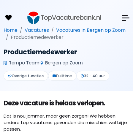
Home
Vacatures
Vacatures in Bergen op Zoom
Productiemedewerker
Productiemedewerker
Tempo Team
Bergen op Zoom
Overige functies
Fulltime
32 - 40 uur
Deze vacature is helaas verlopen.
Dat is nou jammer, maar geen zorgen! We hebben
andere top vacatures gevonden die misschien wel bij je
passen.