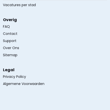
Vacatures per stad
Overig
FAQ
Contact
Support
Over Ons
Sitemap
Legal
Privacy Policy
Algemene Voorwaarden