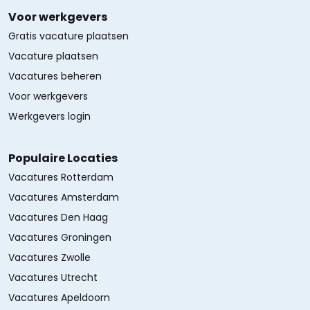
Voor werkgevers
Gratis vacature plaatsen
Vacature plaatsen
Vacatures beheren
Voor werkgevers
Werkgevers login
Populaire Locaties
Vacatures Rotterdam
Vacatures Amsterdam
Vacatures Den Haag
Vacatures Groningen
Vacatures Zwolle
Vacatures Utrecht
Vacatures Apeldoorn