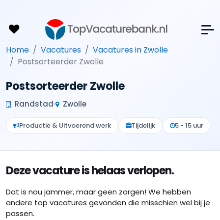
Home
Vacatures
Vacatures in Zwolle
Postsorteerder Zwolle
Postsorteerder Zwolle
Randstad
Zwolle
Productie & Uitvoerend werk
Tijdelijk
5 - 15 uur
Deze vacature is helaas verlopen.
Dat is nou jammer, maar geen zorgen! We hebben
andere top vacatures gevonden die misschien wel bij je
passen.