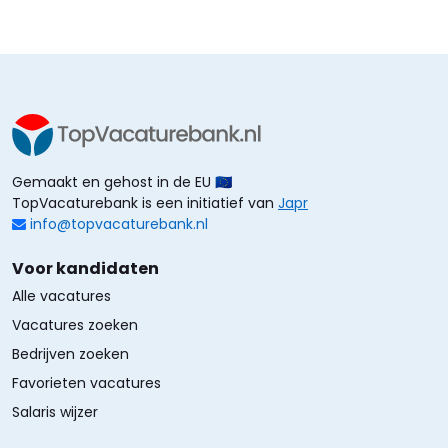
Gemaakt en gehost in de EU 🇪🇺
TopVacaturebank is een initiatief van
Japr
info@topvacaturebank.nl
Voor kandidaten
Alle vacatures
Vacatures zoeken
Bedrijven zoeken
Favorieten vacatures
Salaris wijzer