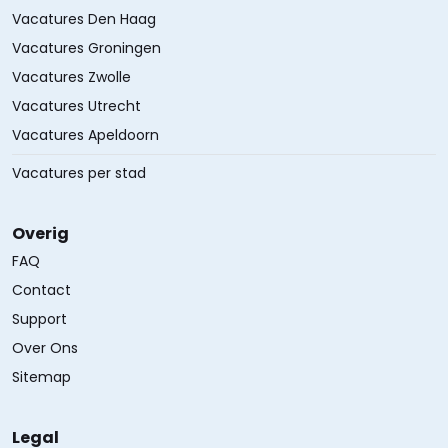
Vacatures Den Haag
Vacatures Groningen
Vacatures Zwolle
Vacatures Utrecht
Vacatures Apeldoorn
Vacatures per stad
Overig
FAQ
Contact
Support
Over Ons
Sitemap
Legal