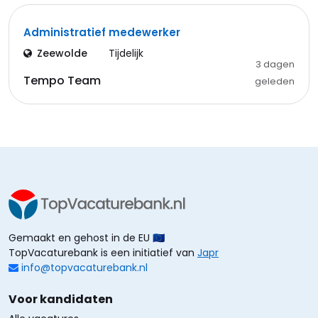
Administratief medewerker
Zeewolde
Tijdelijk
3 dagen
Tempo Team
geleden
Gemaakt en gehost in de EU 🇪🇺
TopVacaturebank is een initiatief van
Japr
info@topvacaturebank.nl
Voor kandidaten