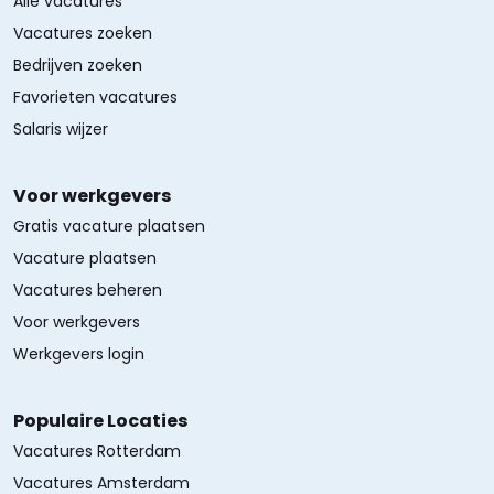
Alle vacatures
Vacatures zoeken
Bedrijven zoeken
Favorieten vacatures
Salaris wijzer
Voor werkgevers
Gratis vacature plaatsen
Vacature plaatsen
Vacatures beheren
Voor werkgevers
Werkgevers login
Populaire Locaties
Vacatures Rotterdam
Vacatures Amsterdam