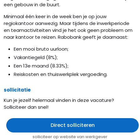
een gebouw in de buurt.
Minimaal één keer in de week ben je op jouw
regiokantoor aanwezig. Maar tijdens de inwerkperiode
en teamactiviteiten vind je het ook geen probleem om
naar kantoor te reizen. Rabobank geeft je daarnaast:
Een mooi bruto uurloon;
Vakantiegeld (8%);
Een 13e maand (8.33%);
Reiskosten en thuiswerkplek vergoeding.
sollicitatie
Kun je jezelf helemaal vinden in deze vacature?
Solliciteer dan snel!
Direct solliciteren
solliciteer op website van werkgever