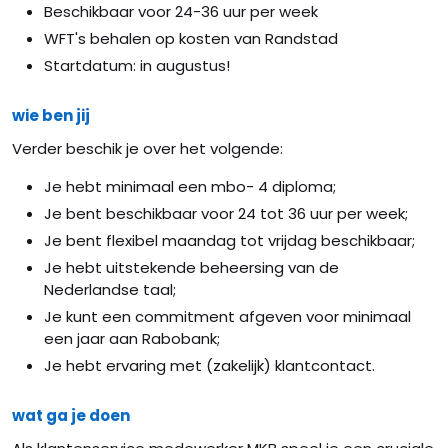
Beschikbaar voor 24-36 uur per week
WFT's behalen op kosten van Randstad
Startdatum: in augustus!
wie ben jij
Verder beschik je over het volgende:
Je hebt minimaal een mbo- 4 diploma;
Je bent beschikbaar voor 24 tot 36 uur per week;
Je bent flexibel maandag tot vrijdag beschikbaar;
Je hebt uitstekende beheersing van de
Nederlandse taal;
Je kunt een commitment afgeven voor minimaal
een jaar aan Rabobank;
Je hebt ervaring met (zakelijk) klantcontact.
wat ga je doen