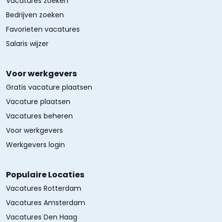
Vacatures zoeken
Bedrijven zoeken
Favorieten vacatures
Salaris wijzer
Voor werkgevers
Gratis vacature plaatsen
Vacature plaatsen
Vacatures beheren
Voor werkgevers
Werkgevers login
Populaire Locaties
Vacatures Rotterdam
Vacatures Amsterdam
Vacatures Den Haag