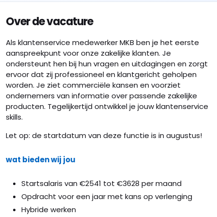
Over de vacature
Als klantenservice medewerker MKB ben je het eerste
aanspreekpunt voor onze zakelijke klanten. Je
ondersteunt hen bij hun vragen en uitdagingen en zorgt
ervoor dat zij professioneel en klantgericht geholpen
worden. Je ziet commerciële kansen en voorziet
ondernemers van informatie over passende zakelijke
producten. Tegelijkertijd ontwikkel je jouw klantenservice
skills.
Let op: de startdatum van deze functie is in augustus!
wat bieden wij jou
Startsalaris van €2541 tot €3628 per maand
Opdracht voor een jaar met kans op verlenging
Hybride werken