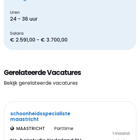
Uren
24 - 36 uur
Salaris
€ 2.591,00 - € 3.700,00
Gerelateerde Vacatures
Bekijk gerelateerde vacatures
schoonheidsspecialiste
maastricht
MAASTRICHT
Parttime
1 maand