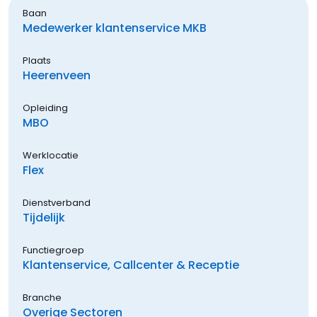
Baan
Medewerker klantenservice MKB
Plaats
Heerenveen
Opleiding
MBO
Werklocatie
Flex
Dienstverband
Tijdelijk
Functiegroep
Klantenservice, Callcenter & Receptie
Branche
Overige Sectoren