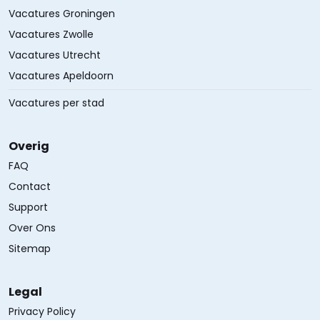
Vacatures Groningen
Vacatures Zwolle
Vacatures Utrecht
Vacatures Apeldoorn
Vacatures per stad
Overig
FAQ
Contact
Support
Over Ons
Sitemap
Legal
Privacy Policy