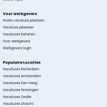
Voor werkgevers
Gratis vacature plaatsen
Vacature plaatsen
Vacatures beheren
Voor werkgevers
Werkgevers login
Populaire Locaties
Vacatures Rotterdam
Vacatures Amsterdam
Vacatures Den Haag
Vacatures Groningen
Vacatures Zwolle
Vacatures Utrecht