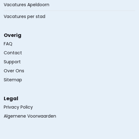
Vacatures Apeldoorn
Vacatures per stad
Overig
FAQ
Contact
Support
Over Ons
Sitemap
Legal
Privacy Policy
Algemene Voorwaarden