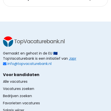
Gemaakt en gehost in de EU 🇪🇺
TopVacaturebank is een initiatief van
Japr
info@topvacaturebank.nl
Voor kandidaten
Alle vacatures
Vacatures zoeken
Bedrijven zoeken
Favorieten vacatures
Salaris wijzer