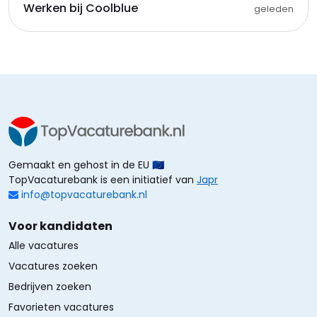
Werken bij Coolblue
geleden
Gemaakt en gehost in de EU 🇪🇺
TopVacaturebank is een initiatief van
Japr
info@topvacaturebank.nl
Voor kandidaten
Alle vacatures
Vacatures zoeken
Bedrijven zoeken
Favorieten vacatures