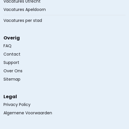
Vacatures Utrecht
Vacatures Apeldoorn
Vacatures per stad
Overig
FAQ
Contact
Support
Over Ons
Sitemap
Legal
Privacy Policy
Algemene Voorwaarden