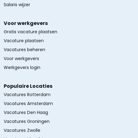
Salaris wijzer
Voor werkgevers
Gratis vacature plaatsen
Vacature plaatsen
Vacatures beheren
Voor werkgevers
Werkgevers login
Populaire Locaties
Vacatures Rotterdam
Vacatures Amsterdam
Vacatures Den Haag
Vacatures Groningen
Vacatures Zwolle