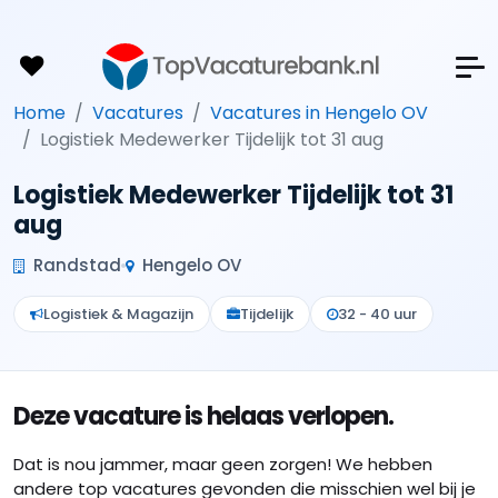
Home
Vacatures
Vacatures in Hengelo OV
Logistiek Medewerker Tijdelijk tot 31 aug
Logistiek Medewerker Tijdelijk tot 31
aug
Randstad
Hengelo OV
Logistiek & Magazijn
Tijdelijk
32 - 40 uur
Deze vacature is helaas verlopen.
Dat is nou jammer, maar geen zorgen! We hebben
andere top vacatures gevonden die misschien wel bij je