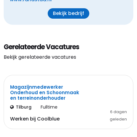
Bekijk bedrijf
Gerelateerde Vacatures
Bekijk gerelateerde vacatures
Magazijnmedewerker
Onderhoud en Schoonmaak
en terreinonderhouder
Tilburg
Fulltime
6 dagen
Werken bij Coolblue
geleden