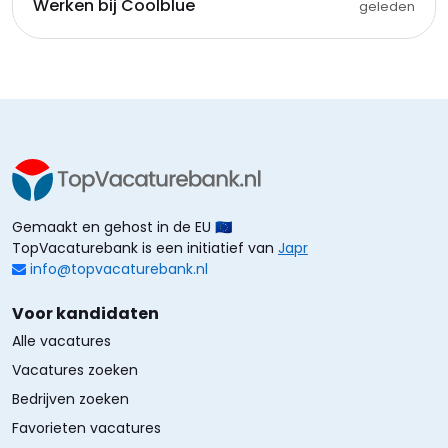
Werken bij Coolblue
geleden
Gemaakt en gehost in de EU 🇪🇺
TopVacaturebank is een initiatief van
Japr
info@topvacaturebank.nl
Voor kandidaten
Alle vacatures
Vacatures zoeken
Bedrijven zoeken
Favorieten vacatures