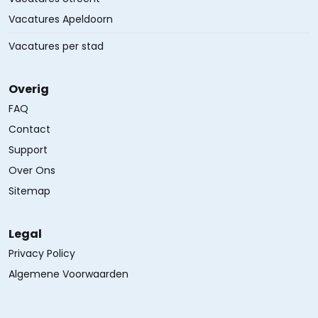
Vacatures Apeldoorn
Vacatures per stad
Overig
FAQ
Contact
Support
Over Ons
Sitemap
Legal
Privacy Policy
Algemene Voorwaarden