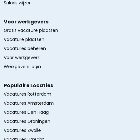
Salaris wijzer
Voor werkgevers
Gratis vacature plaatsen
Vacature plaatsen
Vacatures beheren
Voor werkgevers
Werkgevers login
Populaire Locaties
Vacatures Rotterdam
Vacatures Amsterdam
Vacatures Den Haag
Vacatures Groningen
Vacatures Zwolle
Vacatures Utrecht