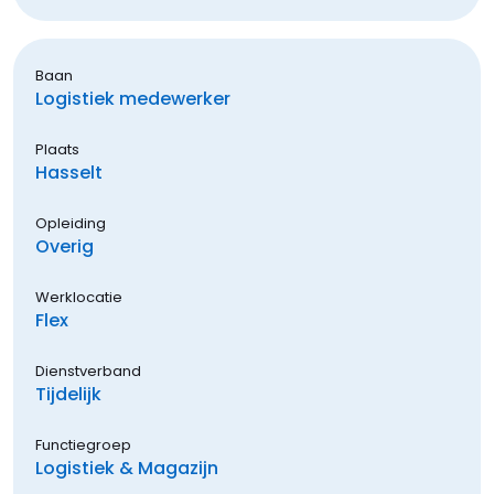
Baan
Logistiek medewerker
Plaats
Hasselt
Opleiding
Overig
Werklocatie
Flex
Dienstverband
Tijdelijk
Functiegroep
Logistiek & Magazijn