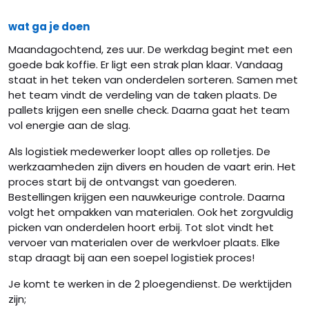
wat ga je doen
Maandagochtend, zes uur. De werkdag begint met een
goede bak koffie. Er ligt een strak plan klaar. Vandaag
staat in het teken van onderdelen sorteren. Samen met
het team vindt de verdeling van de taken plaats. De
pallets krijgen een snelle check. Daarna gaat het team
vol energie aan de slag.
Als logistiek medewerker loopt alles op rolletjes. De
werkzaamheden zijn divers en houden de vaart erin. Het
proces start bij de ontvangst van goederen.
Bestellingen krijgen een nauwkeurige controle. Daarna
volgt het ompakken van materialen. Ook het zorgvuldig
picken van onderdelen hoort erbij. Tot slot vindt het
vervoer van materialen over de werkvloer plaats. Elke
stap draagt bij aan een soepel logistiek proces!
Je komt te werken in de 2 ploegendienst. De werktijden
zijn;