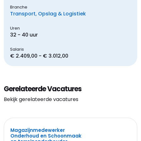
Branche
Transport, Opslag & Logistiek
Uren
32 - 40 uur
Salaris
€ 2.409,00 - € 3.012,00
Gerelateerde Vacatures
Bekijk gerelateerde vacatures
Magazijnmedewerker
Onderhoud en Schoonmaak