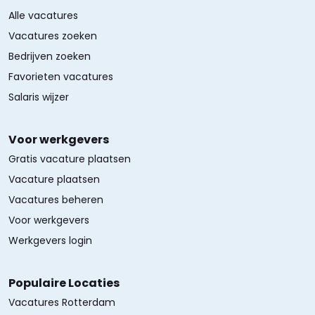
Alle vacatures
Vacatures zoeken
Bedrijven zoeken
Favorieten vacatures
Salaris wijzer
Voor werkgevers
Gratis vacature plaatsen
Vacature plaatsen
Vacatures beheren
Voor werkgevers
Werkgevers login
Populaire Locaties
Vacatures Rotterdam