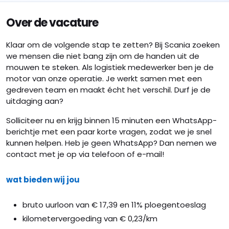
Over de vacature
Klaar om de volgende stap te zetten? Bij Scania zoeken
we mensen die niet bang zijn om de handen uit de
mouwen te steken. Als logistiek medewerker ben je de
motor van onze operatie. Je werkt samen met een
gedreven team en maakt écht het verschil. Durf je de
uitdaging aan?
Solliciteer nu en krijg binnen 15 minuten een WhatsApp-
berichtje met een paar korte vragen, zodat we je snel
kunnen helpen. Heb je geen WhatsApp? Dan nemen we
contact met je op via telefoon of e-mail!
wat bieden wij jou
bruto uurloon van € 17,39 en 11% ploegentoeslag
kilometervergoeding van € 0,23/km