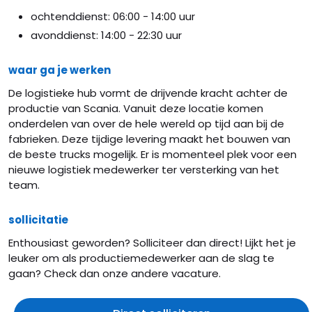
ochtenddienst: 06:00 - 14:00 uur
avonddienst: 14:00 - 22:30 uur
waar ga je werken
De logistieke hub vormt de drijvende kracht achter de
productie van Scania. Vanuit deze locatie komen
onderdelen van over de hele wereld op tijd aan bij de
fabrieken. Deze tijdige levering maakt het bouwen van
de beste trucks mogelijk. Er is momenteel plek voor een
nieuwe logistiek medewerker ter versterking van het
team.
sollicitatie
Enthousiast geworden? Solliciteer dan direct! Lijkt het je
leuker om als productiemedewerker aan de slag te
gaan? Check dan onze andere vacature.