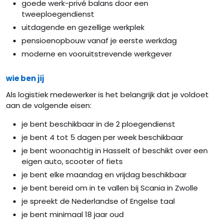
goede werk-privé balans door een
tweeploegendienst
uitdagende en gezellige werkplek
pensioenopbouw vanaf je eerste werkdag
moderne en vooruitstrevende werkgever
wie ben jij
Als logistiek medewerker is het belangrijk dat je voldoet
aan de volgende eisen:
je bent beschikbaar in de 2 ploegendienst
je bent 4 tot 5 dagen per week beschikbaar
je bent woonachtig in Hasselt of beschikt over een
eigen auto, scooter of fiets
je bent elke maandag en vrijdag beschikbaar
je bent bereid om in te vallen bij Scania in Zwolle
je spreekt de Nederlandse of Engelse taal
je bent minimaal 18 jaar oud