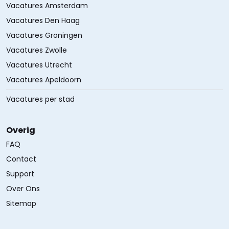
Vacatures Amsterdam
Vacatures Den Haag
Vacatures Groningen
Vacatures Zwolle
Vacatures Utrecht
Vacatures Apeldoorn
Vacatures per stad
Overig
FAQ
Contact
Support
Over Ons
Sitemap