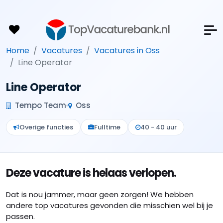
Home
Vacatures
Vacatures in Oss
Line Operator
Line Operator
Tempo Team
Oss
Overige functies
Fulltime
40 - 40 uur
Deze vacature is helaas verlopen.
Dat is nou jammer, maar geen zorgen! We hebben
andere top vacatures gevonden die misschien wel bij je
passen.