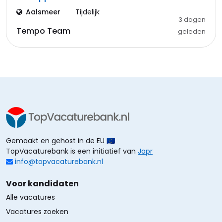
Aalsmeer
Tijdelijk
3 dagen
Tempo Team
geleden
Gemaakt en gehost in de EU 🇪🇺
TopVacaturebank is een initiatief van
Japr
info@topvacaturebank.nl
Voor kandidaten
Alle vacatures
Vacatures zoeken