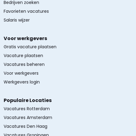
Bedrijven zoeken
Favorieten vacatures
Salaris wijzer
Voor werkgevers
Gratis vacature plaatsen
Vacature plaatsen
Vacatures beheren
Voor werkgevers
Werkgevers login
Populaire Locaties
Vacatures Rotterdam
Vacatures Amsterdam
Vacatures Den Haag
Vacatures Groningen