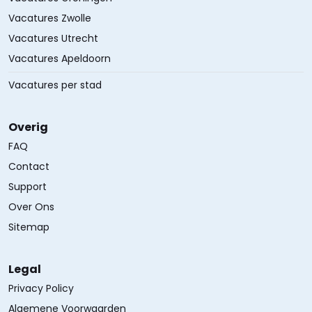
Vacatures Zwolle
Vacatures Utrecht
Vacatures Apeldoorn
Vacatures per stad
Overig
FAQ
Contact
Support
Over Ons
Sitemap
Legal
Privacy Policy
Algemene Voorwaarden