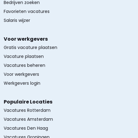
Bedrijven zoeken
Favorieten vacatures
Salaris wijzer
Voor werkgevers
Gratis vacature plaatsen
Vacature plaatsen
Vacatures beheren
Voor werkgevers
Werkgevers login
Populaire Locaties
Vacatures Rotterdam
Vacatures Amsterdam
Vacatures Den Haag
Vacatures Groningen