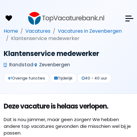
Home
Vacatures
Vacatures in Zevenbergen
Klantenservice medewerker
Klantenservice medewerker
Randstad
Zevenbergen
Overige functies
Tijdelijk
40 - 40 uur
Deze vacature is helaas verlopen.
Dat is nou jammer, maar geen zorgen! We hebben
andere top vacatures gevonden die misschien wel bij je
passen.