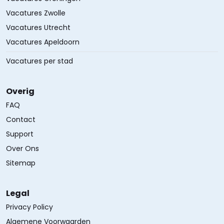
Vacatures Zwolle
Vacatures Utrecht
Vacatures Apeldoorn
Vacatures per stad
Overig
FAQ
Contact
Support
Over Ons
Sitemap
Legal
Privacy Policy
Algemene Voorwaarden