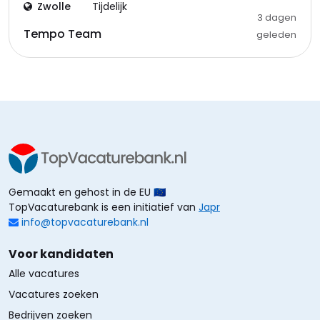
Zwolle
Tijdelijk
3 dagen
Tempo Team
geleden
Gemaakt en gehost in de EU 🇪🇺
TopVacaturebank is een initiatief van
Japr
info@topvacaturebank.nl
Voor kandidaten
Alle vacatures
Vacatures zoeken
Bedrijven zoeken