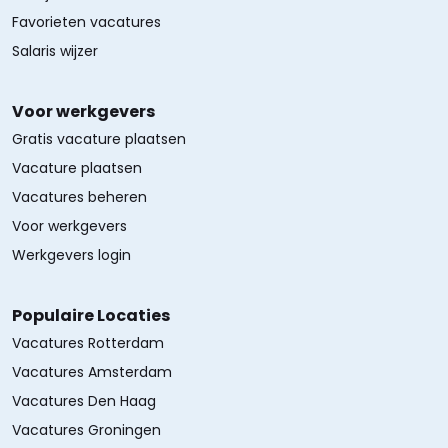
Favorieten vacatures
Salaris wijzer
Voor werkgevers
Gratis vacature plaatsen
Vacature plaatsen
Vacatures beheren
Voor werkgevers
Werkgevers login
Populaire Locaties
Vacatures Rotterdam
Vacatures Amsterdam
Vacatures Den Haag
Vacatures Groningen