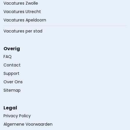
Vacatures Zwolle
Vacatures Utrecht
Vacatures Apeldoorn
Vacatures per stad
Overig
FAQ
Contact
Support
Over Ons
Sitemap
Legal
Privacy Policy
Algemene Voorwaarden