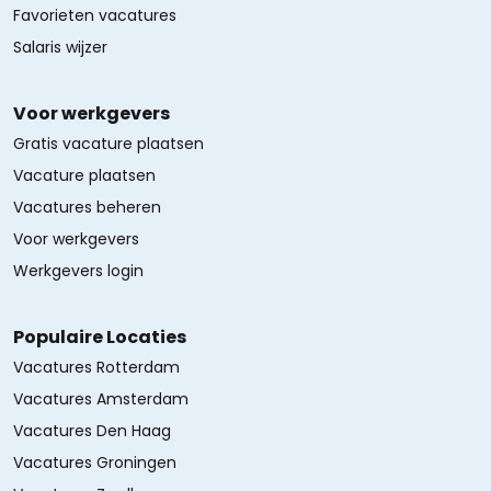
Favorieten vacatures
Salaris wijzer
Voor werkgevers
Gratis vacature plaatsen
Vacature plaatsen
Vacatures beheren
Voor werkgevers
Werkgevers login
Populaire Locaties
Vacatures Rotterdam
Vacatures Amsterdam
Vacatures Den Haag
Vacatures Groningen