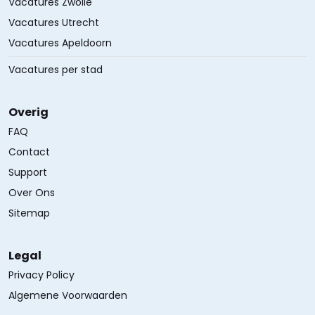
Vacatures Zwolle
Vacatures Utrecht
Vacatures Apeldoorn
Vacatures per stad
Overig
FAQ
Contact
Support
Over Ons
Sitemap
Legal
Privacy Policy
Algemene Voorwaarden