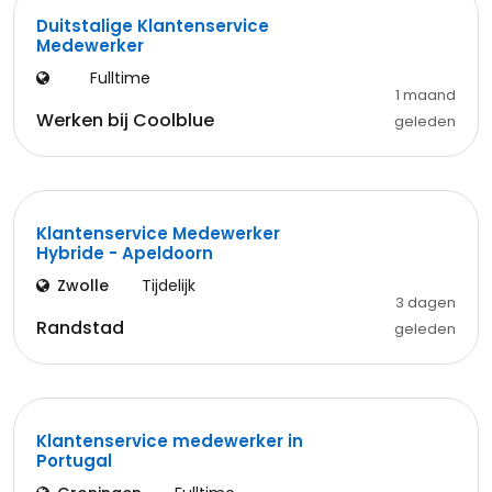
Duitstalige Klantenservice
Medewerker
Fulltime
1 maand
Werken bij Coolblue
geleden
Klantenservice Medewerker
Hybride - Apeldoorn
Zwolle
Tijdelijk
3 dagen
Randstad
geleden
Klantenservice medewerker in
Portugal