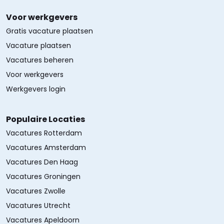
Voor werkgevers
Gratis vacature plaatsen
Vacature plaatsen
Vacatures beheren
Voor werkgevers
Werkgevers login
Populaire Locaties
Vacatures Rotterdam
Vacatures Amsterdam
Vacatures Den Haag
Vacatures Groningen
Vacatures Zwolle
Vacatures Utrecht
Vacatures Apeldoorn