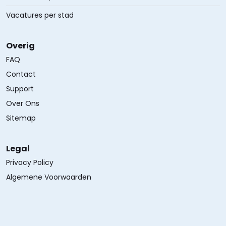
Vacatures per stad
Overig
FAQ
Contact
Support
Over Ons
Sitemap
Legal
Privacy Policy
Algemene Voorwaarden