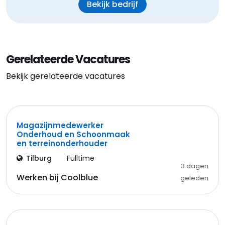
Bekijk bedrijf
Gerelateerde Vacatures
Bekijk gerelateerde vacatures
Magazijnmedewerker
Onderhoud en Schoonmaak
en terreinonderhouder
Tilburg
Fulltime
3 dagen
Werken bij Coolblue
geleden