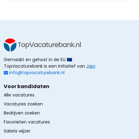
Gemaakt en gehost in de EU 🇪🇺
TopVacaturebank is een initiatief van
Japr
info@topvacaturebank.nl
Voor kandidaten
Alle vacatures
Vacatures zoeken
Bedrijven zoeken
Favorieten vacatures
Salaris wijzer