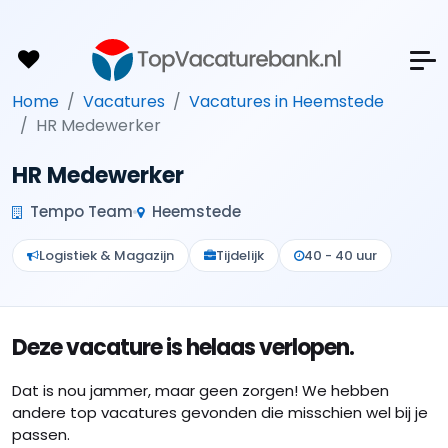
Home
Vacatures
Vacatures in Heemstede
HR Medewerker
HR Medewerker
Tempo Team
Heemstede
Logistiek & Magazijn
Tijdelijk
40 - 40 uur
Deze vacature is helaas verlopen.
Dat is nou jammer, maar geen zorgen! We hebben
andere top vacatures gevonden die misschien wel bij je
passen.