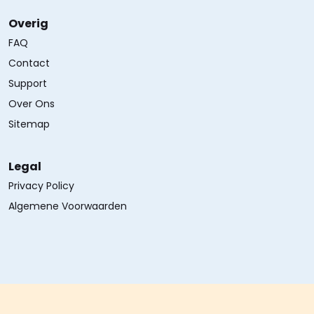
Overig
FAQ
Contact
Support
Over Ons
Sitemap
Legal
Privacy Policy
Algemene Voorwaarden