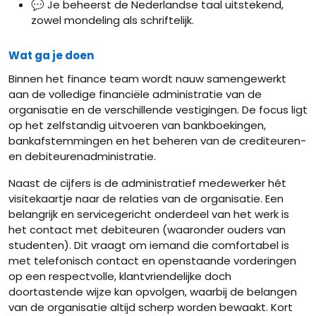
💬 Je beheerst de Nederlandse taal uitstekend,
zowel mondeling als schriftelijk.
Wat ga je doen
Binnen het finance team wordt nauw samengewerkt
aan de volledige financiële administratie van de
organisatie en de verschillende vestigingen. De focus ligt
op het zelfstandig uitvoeren van bankboekingen,
bankafstemmingen en het beheren van de crediteuren-
en debiteurenadministratie.
Naast de cijfers is de administratief medewerker hét
visitekaartje naar de relaties van de organisatie. Een
belangrijk en servicegericht onderdeel van het werk is
het contact met debiteuren (waaronder ouders van
studenten). Dit vraagt om iemand die comfortabel is
met telefonisch contact en openstaande vorderingen
op een respectvolle, klantvriendelijke doch
doortastende wijze kan opvolgen, waarbij de belangen
van de organisatie altijd scherp worden bewaakt. Kort