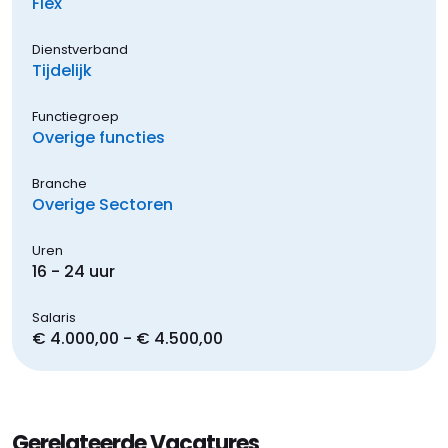
Flex
Dienstverband
Tijdelijk
Functiegroep
Overige functies
Branche
Overige Sectoren
Uren
16 - 24 uur
Salaris
€ 4.000,00 - € 4.500,00
Gerelateerde Vacatures