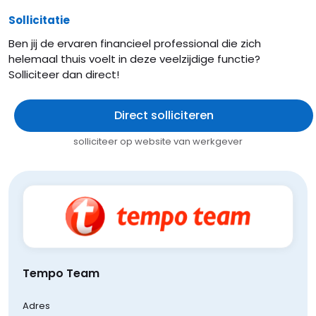
Sollicitatie
Ben jij de ervaren financieel professional die zich
helemaal thuis voelt in deze veelzijdige functie?
Solliciteer dan direct!
Direct solliciteren
solliciteer op website van werkgever
Tempo Team
Adres