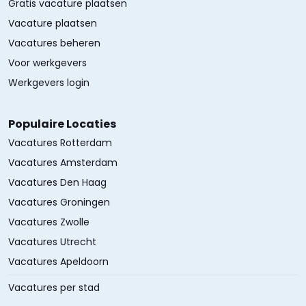
Gratis vacature plaatsen
Vacature plaatsen
Vacatures beheren
Voor werkgevers
Werkgevers login
Populaire Locaties
Vacatures Rotterdam
Vacatures Amsterdam
Vacatures Den Haag
Vacatures Groningen
Vacatures Zwolle
Vacatures Utrecht
Vacatures Apeldoorn
Vacatures per stad