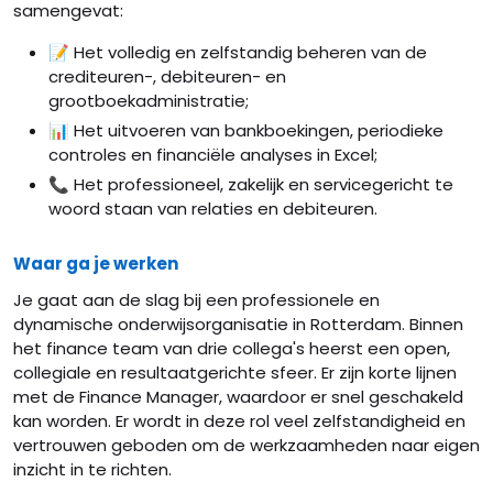
samengevat:
📝 Het volledig en zelfstandig beheren van de
crediteuren-, debiteuren- en
grootboekadministratie;
📊 Het uitvoeren van bankboekingen, periodieke
controles en financiële analyses in Excel;
📞 Het professioneel, zakelijk en servicegericht te
woord staan van relaties en debiteuren.
Waar ga je werken
Je gaat aan de slag bij een professionele en
dynamische onderwijsorganisatie in Rotterdam. Binnen
het finance team van drie collega's heerst een open,
collegiale en resultaatgerichte sfeer. Er zijn korte lijnen
met de Finance Manager, waardoor er snel geschakeld
kan worden. Er wordt in deze rol veel zelfstandigheid en
vertrouwen geboden om de werkzaamheden naar eigen
inzicht in te richten.