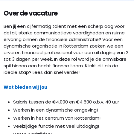
Over de vacature
Ben jij een cijfermatig talent met een scherp oog voor
detail, sterke communicatieve vaardigheden en ruime
ervaring binnen de financiële administratie? Voor een
dynamische organisatie in Rotterdam zoeken we een
ervaren financieel professional voor een uitdaging van 2
tot 3 dagen per week. In deze rol word je de onmisbare
spil binnen een hecht finance team. Klinkt dit als de
ideale stap? Lees dan snel verder!
Wat bieden wij jou
Salaris tussen de €4.000 en €4.500 o.b.v. 40 uur
Werken in een dynamische omgeving!
Werken in het centrum van Rotterdam!
Veelzijdige functie met veel uitdaging!