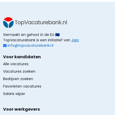
Gemaakt en gehost in de EU 🇪🇺
TopVacaturebank is een initiatief van
Japr
info@topvacaturebank.nl
Voor kandidaten
Alle vacatures
Vacatures zoeken
Bedrijven zoeken
Favorieten vacatures
Salaris wijzer
Voor werkgevers