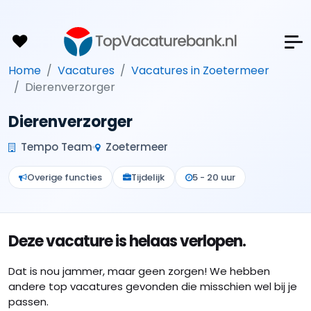
Home
Vacatures
Vacatures in Zoetermeer
Dierenverzorger
Dierenverzorger
Tempo Team
Zoetermeer
Overige functies
Tijdelijk
5 - 20 uur
Deze vacature is helaas verlopen.
Dat is nou jammer, maar geen zorgen! We hebben
andere top vacatures gevonden die misschien wel bij je
passen.