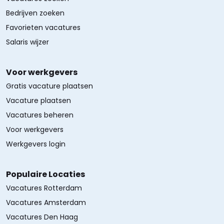
Bedrijven zoeken
Favorieten vacatures
Salaris wijzer
Voor werkgevers
Gratis vacature plaatsen
Vacature plaatsen
Vacatures beheren
Voor werkgevers
Werkgevers login
Populaire Locaties
Vacatures Rotterdam
Vacatures Amsterdam
Vacatures Den Haag