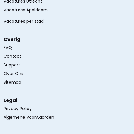
Vacatures Utrecht
Vacatures Apeldoorn
Vacatures per stad
Overig
FAQ
Contact
Support
Over Ons
Sitemap
Legal
Privacy Policy
Algemene Voorwaarden