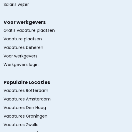
Salaris wijzer
Voor werkgevers
Gratis vacature plaatsen
Vacature plaatsen
Vacatures beheren
Voor werkgevers
Werkgevers login
Populaire Locaties
Vacatures Rotterdam
Vacatures Amsterdam
Vacatures Den Haag
Vacatures Groningen
Vacatures Zwolle