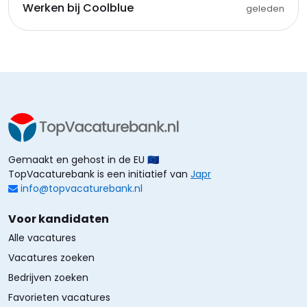
Werken bij Coolblue
geleden
Gemaakt en gehost in de EU 🇪🇺
TopVacaturebank is een initiatief van
Japr
info@topvacaturebank.nl
Voor kandidaten
Alle vacatures
Vacatures zoeken
Bedrijven zoeken
Favorieten vacatures