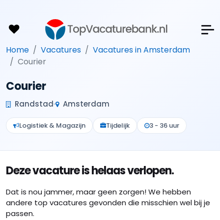
Home
Vacatures
Vacatures in Amsterdam
Courier
Courier
Randstad
Amsterdam
Logistiek & Magazijn
Tijdelijk
3 - 36 uur
Deze vacature is helaas verlopen.
Dat is nou jammer, maar geen zorgen! We hebben
andere top vacatures gevonden die misschien wel bij je
passen.