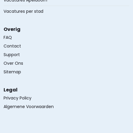
Vacatures Apeldoorn
Vacatures per stad
Overig
FAQ
Contact
Support
Over Ons
Sitemap
Legal
Privacy Policy
Algemene Voorwaarden