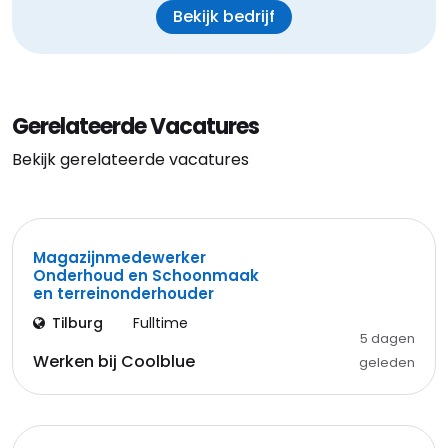
Bekijk bedrijf
Gerelateerde Vacatures
Bekijk gerelateerde vacatures
Magazijnmedewerker
Onderhoud en Schoonmaak
en terreinonderhouder
Tilburg
Fulltime
5 dagen
Werken bij Coolblue
geleden