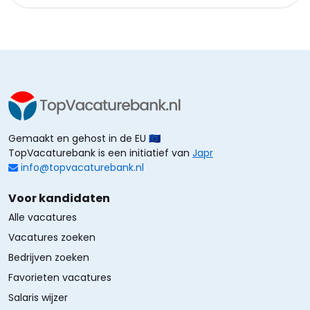
Gemaakt en gehost in de EU 🇪🇺
TopVacaturebank is een initiatief van
Japr
info@topvacaturebank.nl
Voor kandidaten
Alle vacatures
Vacatures zoeken
Bedrijven zoeken
Favorieten vacatures
Salaris wijzer