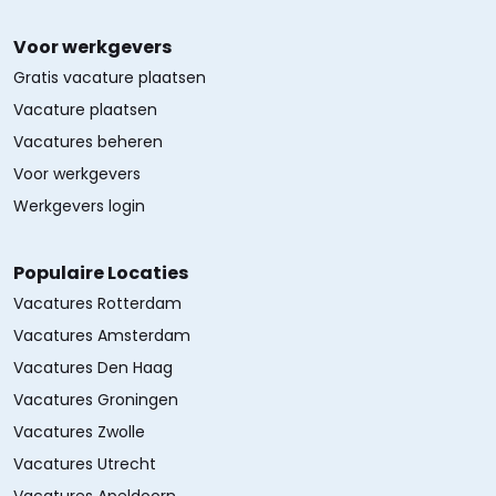
Voor werkgevers
Gratis vacature plaatsen
Vacature plaatsen
Vacatures beheren
Voor werkgevers
Werkgevers login
Populaire Locaties
Vacatures Rotterdam
Vacatures Amsterdam
Vacatures Den Haag
Vacatures Groningen
Vacatures Zwolle
Vacatures Utrecht