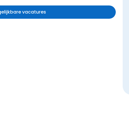
rgelijkbare vacatures