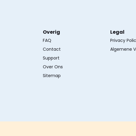
Overig
Legal
FAQ
Privacy Poli
Contact
Algemene V
Support
Over Ons
Sitemap